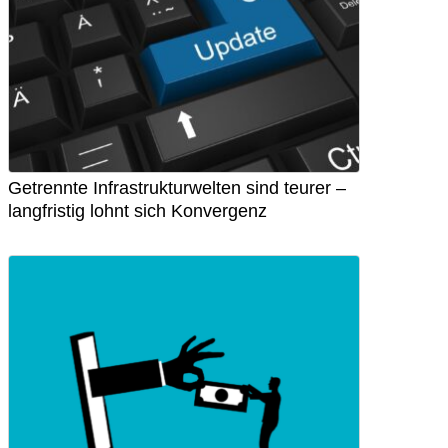
Getrennte Infrastrukturwelten sind teurer –
langfristig lohnt sich Konvergenz