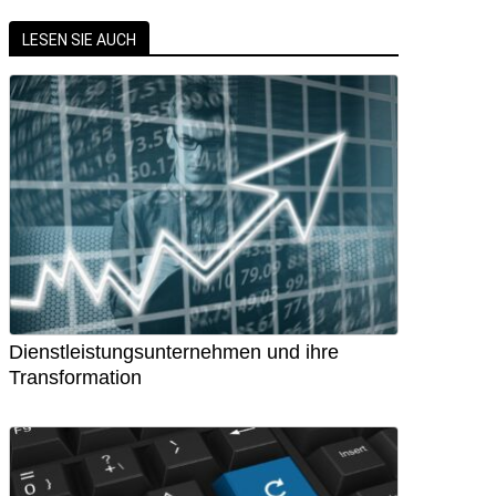
LESEN SIE AUCH
Dienstleistungsunternehmen und ihre
Transformation