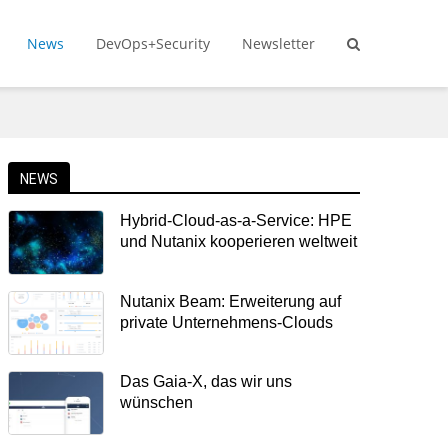
News
DevOps+Security
Newsletter
NEWS
Hybrid-Cloud-as-a-Service: HPE
und Nutanix kooperieren weltweit
Nutanix Beam: Erweiterung auf
private Unternehmens-Clouds
Das Gaia-X, das wir uns
wünschen