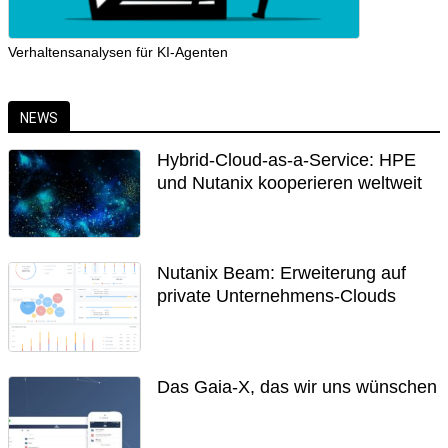
Verhaltensanalysen für KI-Agenten
NEWS
Hybrid-Cloud-as-a-Service: HPE
und Nutanix kooperieren weltweit
Nutanix Beam: Erweiterung auf
private Unternehmens-Clouds
Das Gaia-X, das wir uns wünschen