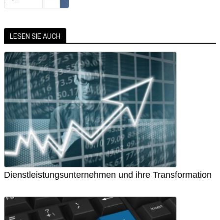
LESEN SIE AUCH
Dienstleistungsunternehmen und ihre Transformation