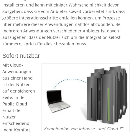
installieren und kann mit einiger Wahrscheinlichkeit davon
ausgehen, dass sie vom Anbieter soweit vorbereitet sind, dass
größere Integrationsschritte entfallen können, um Prozesse
über mehrere dieser Anwendungen nahtlos abzubilden. Bei
mehreren Anwendungen verschiedener Anbieter ist davon
auszugehen, dass der Nutzer sich um die Integration selbst
kümmern, sprich für diese bezahlen muss.
Sofort nutzbar
Mit Cloud-
Anwendungen
aus einer Hand
ist der Nutzer
auf der sicheren
Seite: In der
Public Cloud
erhält der
Nutzer
entscheidend
Kombination von Inhouse- und Cloud-IT.
mehr Komfort.