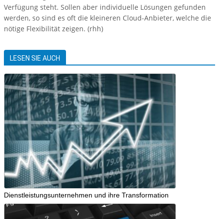
Verfügung steht. Sollen aber individuelle Lösungen gefunden
werden, so sind es oft die kleineren Cloud-Anbieter, welche die
nötige Flexibilität zeigen. (rhh)
LESEN SIE AUCH
Dienstleistungsunternehmen und ihre Transformation