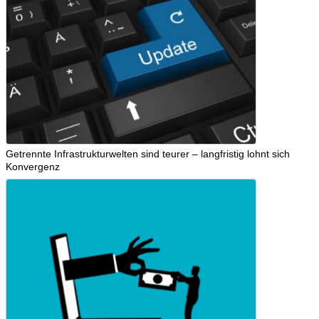
Getrennte Infrastrukturwelten sind teurer – langfristig lohnt sich
Konvergenz