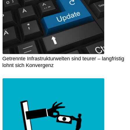
Getrennte Infrastrukturwelten sind teurer – langfristig
lohnt sich Konvergenz