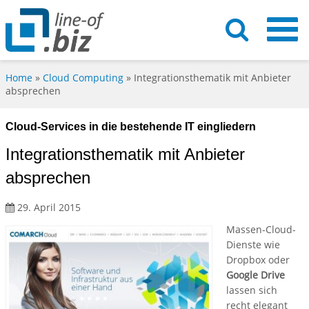
Home
»
Cloud Computing
»
Integrationsthematik mit Anbieter
absprechen
Cloud-Services in die bestehende IT eingliedern
Integrationsthematik mit Anbieter
absprechen
29. April 2015
Massen-Cloud-
Dienste wie
Dropbox oder
Google Drive
lassen sich
recht elegant