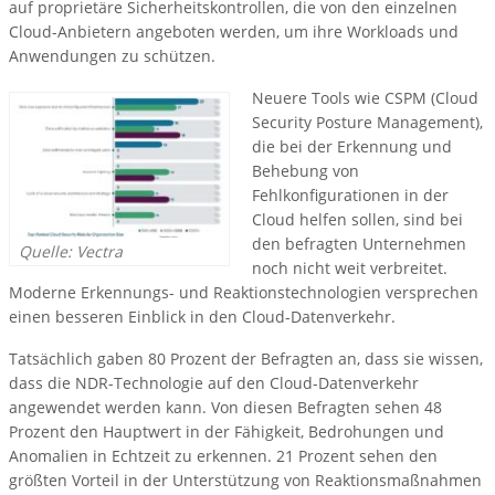
auf proprietäre Sicherheitskontrollen, die von den einzelnen
Cloud-Anbietern angeboten werden, um ihre Workloads und
Anwendungen zu schützen.
Neuere Tools wie CSPM (Cloud
Security Posture Management),
die bei der Erkennung und
Behebung von
Fehlkonfigurationen in der
Cloud helfen sollen, sind bei
den befragten Unternehmen
Quelle: Vectra
noch nicht weit verbreitet.
Moderne Erkennungs- und Reaktionstechnologien versprechen
einen besseren Einblick in den Cloud-Datenverkehr.
Tatsächlich gaben 80 Prozent der Befragten an, dass sie wissen,
dass die NDR-Technologie auf den Cloud-Datenverkehr
angewendet werden kann. Von diesen Befragten sehen 48
Prozent den Hauptwert in der Fähigkeit, Bedrohungen und
Anomalien in Echtzeit zu erkennen. 21 Prozent sehen den
größten Vorteil in der Unterstützung von Reaktionsmaßnahmen