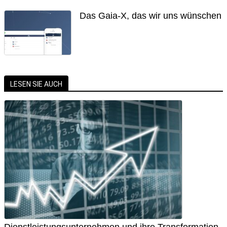
Das Gaia-X, das wir uns wünschen
LESEN SIE AUCH