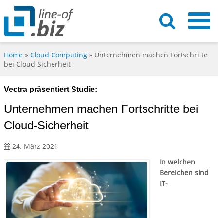
Home
»
Cloud Computing
»
Unternehmen machen Fortschritte
bei Cloud-Sicherheit
Vectra präsentiert Studie:
Unternehmen machen Fortschritte bei
Cloud-Sicherheit
24. März 2021
In welchen
Bereichen sind
IT-