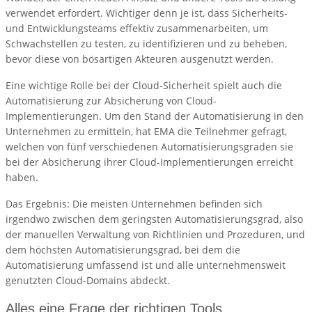
verwendet erfordert. Wichtiger denn je ist, dass Sicherheits-
und Entwicklungsteams effektiv zusammenarbeiten, um
Schwachstellen zu testen, zu identifizieren und zu beheben,
bevor diese von bösartigen Akteuren ausgenutzt werden.
Eine wichtige Rolle bei der Cloud-Sicherheit spielt auch die
Automatisierung zur Absicherung von Cloud-
Implementierungen. Um den Stand der Automatisierung in den
Unternehmen zu ermitteln, hat EMA die Teilnehmer gefragt,
welchen von fünf verschiedenen Automatisierungsgraden sie
bei der Absicherung ihrer Cloud-Implementierungen erreicht
haben.
Das Ergebnis: Die meisten Unternehmen befinden sich
irgendwo zwischen dem geringsten Automatisierungsgrad, also
der manuellen Verwaltung von Richtlinien und Prozeduren, und
dem höchsten Automatisierungsgrad, bei dem die
Automatisierung umfassend ist und alle unternehmensweit
genutzten Cloud-Domains abdeckt.
Alles eine Frage der richtigen Tools