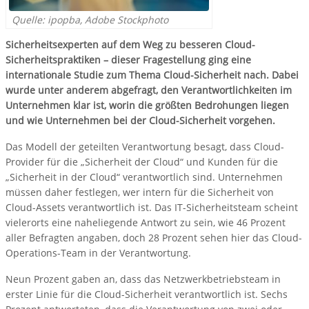
Quelle: ipopba, Adobe Stockphoto
Sicherheitsexperten auf dem Weg zu besseren Cloud-
Sicherheitspraktiken – dieser Fragestellung ging eine
internationale Studie zum Thema Cloud-Sicherheit nach. Dabei
wurde unter anderem abgefragt, den Verantwortlichkeiten im
Unternehmen klar ist, worin die größten Bedrohungen liegen
und wie Unternehmen bei der Cloud-Sicherheit vorgehen.
Das Modell der geteilten Verantwortung besagt, dass Cloud-
Provider für die „Sicherheit der Cloud“ und Kunden für die
„Sicherheit in der Cloud“ verantwortlich sind. Unternehmen
müssen daher festlegen, wer intern für die Sicherheit von
Cloud-Assets verantwortlich ist. Das IT-Sicherheitsteam scheint
vielerorts eine naheliegende Antwort zu sein, wie 46 Prozent
aller Befragten angaben, doch 28 Prozent sehen hier das Cloud-
Operations-Team in der Verantwortung.
Neun Prozent gaben an, dass das Netzwerkbetriebsteam in
erster Linie für die Cloud-Sicherheit verantwortlich ist. Sechs