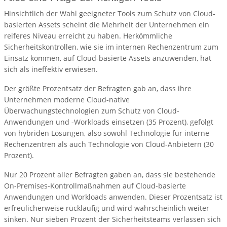
Hinsichtlich der Wahl geeigneter Tools zum Schutz von Cloud-
basierten Assets scheint die Mehrheit der Unternehmen ein
reiferes Niveau erreicht zu haben. Herkömmliche
Sicherheitskontrollen, wie sie im internen Rechenzentrum zum
Einsatz kommen, auf Cloud-basierte Assets anzuwenden, hat
sich als ineffektiv erwiesen.
Der größte Prozentsatz der Befragten gab an, dass ihre
Unternehmen moderne Cloud-native
Überwachungstechnologien zum Schutz von Cloud-
Anwendungen und -Workloads einsetzen (35 Prozent), gefolgt
von hybriden Lösungen, also sowohl Technologie für interne
Rechenzentren als auch Technologie von Cloud-Anbietern (30
Prozent).
Nur 20 Prozent aller Befragten gaben an, dass sie bestehende
On-Premises-Kontrollmaßnahmen auf Cloud-basierte
Anwendungen und Workloads anwenden. Dieser Prozentsatz ist
erfreulicherweise rückläufig und wird wahrscheinlich weiter
sinken. Nur sieben Prozent der Sicherheitsteams verlassen sich