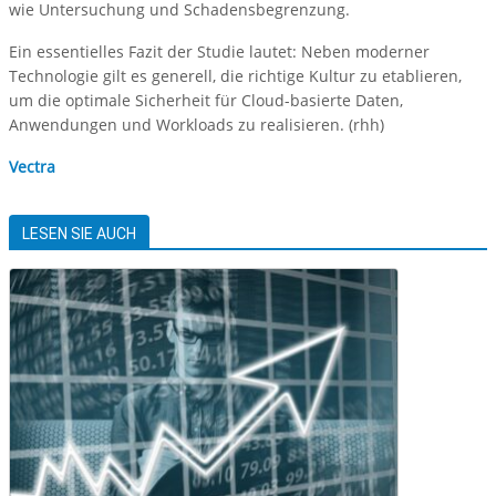
wie Untersuchung und Schadensbegrenzung.
Ein essentielles Fazit der Studie lautet: Neben moderner
Technologie gilt es generell, die richtige Kultur zu etablieren,
um die optimale Sicherheit für Cloud-basierte Daten,
Anwendungen und Workloads zu realisieren. (rhh)
Vectra
LESEN SIE AUCH