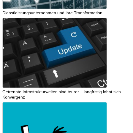
Dienstleistungsunternehmen und ihre Transformation
Getrennte Infrastrukturwelten sind teurer – langfristig lohnt sich
Konvergenz