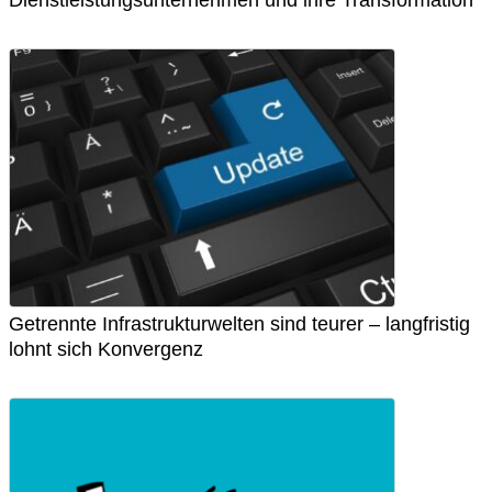
Dienstleistungsunternehmen und ihre Transformation
Getrennte Infrastrukturwelten sind teurer – langfristig
lohnt sich Konvergenz