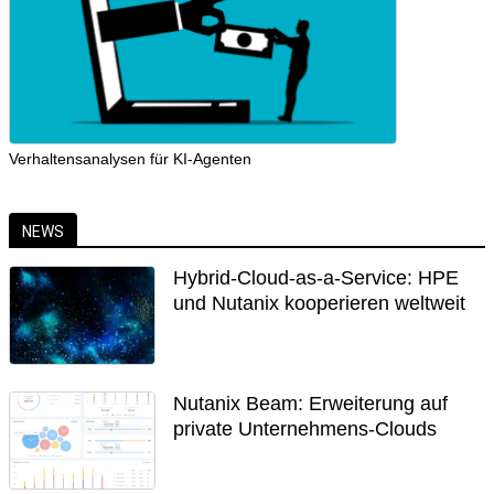
Verhaltensanalysen für KI-Agenten
NEWS
Hybrid-Cloud-as-a-Service: HPE
und Nutanix kooperieren weltweit
Nutanix Beam: Erweiterung auf
private Unternehmens-Clouds