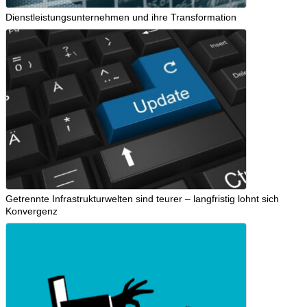
Dienstleistungsunternehmen und ihre Transformation
Getrennte Infrastrukturwelten sind teurer – langfristig lohnt sich
Konvergenz