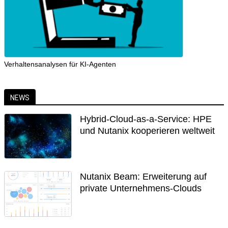
Verhaltensanalysen für KI-Agenten
NEWS
Hybrid-Cloud-as-a-Service: HPE
und Nutanix kooperieren weltweit
Nutanix Beam: Erweiterung auf
private Unternehmens-Clouds