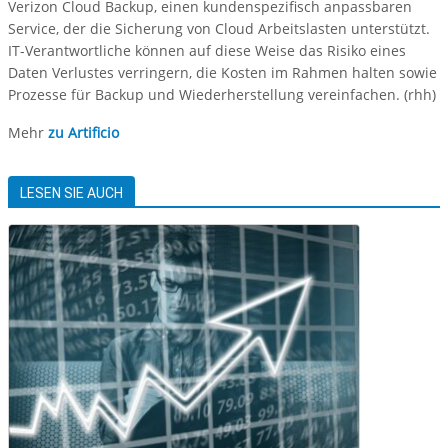
Verizon Cloud Backup, einen kundenspezifisch anpassbaren
Service, der die Sicherung von Cloud Arbeitslasten unterstützt.
IT-Verantwortliche können auf diese Weise das Risiko eines
Daten Verlustes verringern, die Kosten im Rahmen halten sowie
Prozesse für Backup und Wiederherstellung vereinfachen. (rhh)
Mehr
zu Artificio
LESEN SIE AUCH