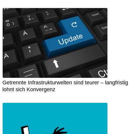
Getrennte Infrastrukturwelten sind teurer – langfristig
lohnt sich Konvergenz