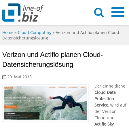
Home
»
Cloud Computing
»
Verizon und Actifio planen Cloud-
Datensicherungslösung
Verizon und Actifio planen Cloud-
Datensicherungslösung
20. Mai 2015
Der einheitliche
Cloud Data
Protection
Service
, wird auf
der Verizon
Cloud und
Actifio Sky