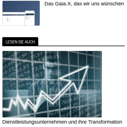
Das Gaia-X, das wir uns wünschen
LESEN SIE AUCH
Dienstleistungsunternehmen und ihre Transformation