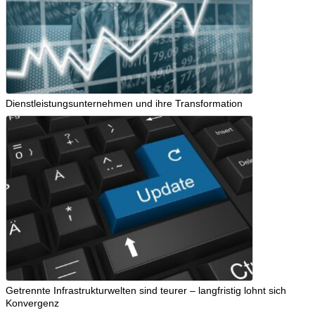
Dienstleistungsunternehmen und ihre Transformation
Getrennte Infrastrukturwelten sind teurer – langfristig lohnt sich
Konvergenz