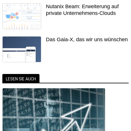
Nutanix Beam: Erweiterung auf
private Unternehmens-Clouds
Das Gaia-X, das wir uns wünschen
LESEN SIE AUCH