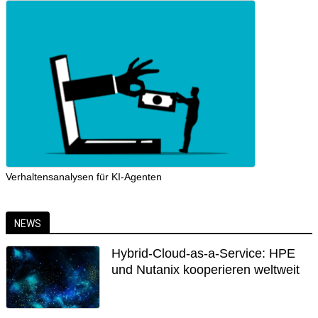
Verhaltensanalysen für KI-Agenten
NEWS
Hybrid-Cloud-as-a-Service: HPE
und Nutanix kooperieren weltweit