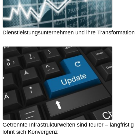
Dienstleistungsunternehmen und ihre Transformation
Getrennte Infrastrukturwelten sind teurer – langfristig
lohnt sich Konvergenz