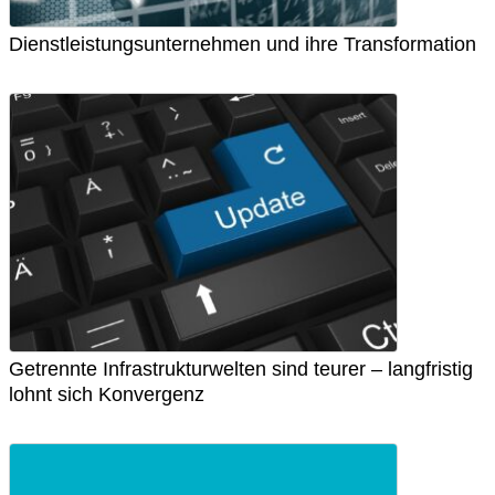
Dienstleistungsunternehmen und ihre Transformation
Getrennte Infrastrukturwelten sind teurer – langfristig
lohnt sich Konvergenz