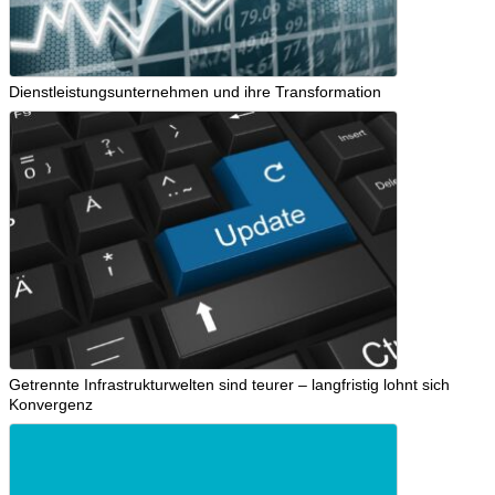
Dienstleistungsunternehmen und ihre Transformation
Getrennte Infrastrukturwelten sind teurer – langfristig lohnt sich
Konvergenz