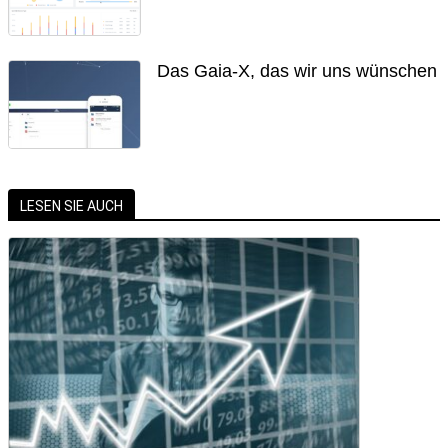
Das Gaia-X, das wir uns wünschen
LESEN SIE AUCH