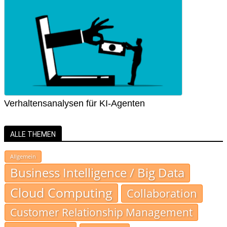
Verhaltensanalysen für KI-Agenten
ALLE THEMEN
Allgemein
Business Intelligence / Big Data
Cloud Computing
Collaboration
Customer Relationship Management