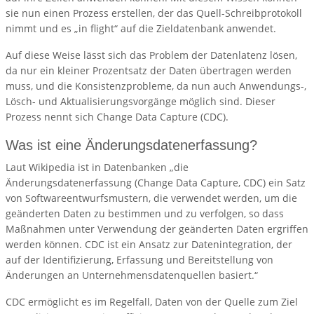
sie nun einen Prozess erstellen, der das Quell-Schreibprotokoll
nimmt und es „in flight“ auf die Zieldatenbank anwendet.
Auf diese Weise lässt sich das Problem der Datenlatenz lösen,
da nur ein kleiner Prozentsatz der Daten übertragen werden
muss, und die Konsistenzprobleme, da nun auch Anwendungs-,
Lösch- und Aktualisierungsvorgänge möglich sind. Dieser
Prozess nennt sich Change Data Capture (CDC).
Was ist eine Änderungsdatenerfassung?
Laut Wikipedia ist in Datenbanken „die
Änderungsdatenerfassung (Change Data Capture, CDC) ein Satz
von Softwareentwurfsmustern, die verwendet werden, um die
geänderten Daten zu bestimmen und zu verfolgen, so dass
Maßnahmen unter Verwendung der geänderten Daten ergriffen
werden können. CDC ist ein Ansatz zur Datenintegration, der
auf der Identifizierung, Erfassung und Bereitstellung von
Änderungen an Unternehmensdatenquellen basiert.“
CDC ermöglicht es im Regelfall, Daten von der Quelle zum Ziel