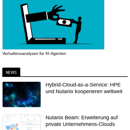
Verhaltensanalysen für KI-Agenten
NEWS
Hybrid-Cloud-as-a-Service: HPE
und Nutanix kooperieren weltweit
Nutanix Beam: Erweiterung auf
private Unternehmens-Clouds