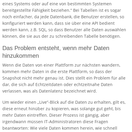
eines Systems oder auf eine von bestimmten Systemen
bereitgestellte Fähigkeit beziehen.“ Bei Tabellen ist es sogar
noch einfacher, da jede Datenbank, die Benutzer erstellen, so
konfiguriert werden kann, dass sie über eine API bedient
werden kann, z.B. SQL, so dass Benutzer alle Daten auswählen
können, die sie aus der zu schreibenden Tabelle benötigen.
Das Problem entsteht, wenn mehr Daten
hinzukommen
Wenn die Daten von einer Plattform zur nächsten wandern,
kommen mehr Daten in die erste Plattform, so dass der
Snapshot nicht mehr genau ist. Dies stellt ein Problem für alle
dar, die sich auf Echtzeitdaten oder echtzeitnahe Daten
verlassen, was als Datenlatenz bezeichnet wird.
Um wieder einen „Live“-Blick auf die Daten zu erhalten, gilt es,
diese erneut hinüber zu kopieren, was solange gut geht, bis
mehr Daten eintreffen. Dieser Prozess ist gängig, aber
irgendwann müssen IT-Administratoren diese Fragen
beantworten: Wie viele Daten kommen herein, wie schnell