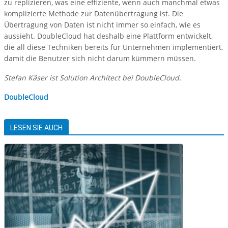
zu replizieren, was eine effiziente, wenn auch manchmal etwas
komplizierte Methode zur Datenübertragung ist. Die
Übertragung von Daten ist nicht immer so einfach, wie es
aussieht. DoubleCloud hat deshalb eine Plattform entwickelt,
die all diese Techniken bereits für Unternehmen implementiert,
damit die Benutzer sich nicht darum kümmern müssen.
Stefan Käser ist Solution Architect bei DoubleCloud.
DoubleCloud
LESEN SIE AUCH