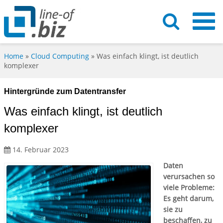
Home
»
Cloud Computing
»
Was einfach klingt, ist deutlich
komplexer
Hintergründe zum Datentransfer
Was einfach klingt, ist deutlich
komplexer
14. Februar 2023
Daten
verursachen so
viele Probleme:
Es geht darum,
sie zu
beschaffen, zu