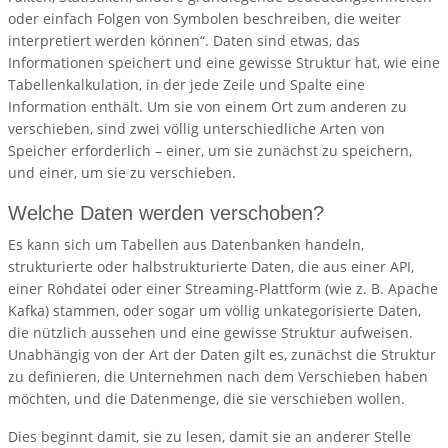
oder einfach Folgen von Symbolen beschreiben, die weiter
interpretiert werden können“. Daten sind etwas, das
Informationen speichert und eine gewisse Struktur hat, wie eine
Tabellenkalkulation, in der jede Zeile und Spalte eine
Information enthält. Um sie von einem Ort zum anderen zu
verschieben, sind zwei völlig unterschiedliche Arten von
Speicher erforderlich – einer, um sie zunächst zu speichern,
und einer, um sie zu verschieben.
Welche Daten werden verschoben?
Es kann sich um Tabellen aus Datenbanken handeln,
strukturierte oder halbstrukturierte Daten, die aus einer API,
einer Rohdatei oder einer Streaming-Plattform (wie z. B. Apache
Kafka) stammen, oder sogar um völlig unkategorisierte Daten,
die nützlich aussehen und eine gewisse Struktur aufweisen.
Unabhängig von der Art der Daten gilt es, zunächst die Struktur
zu definieren, die Unternehmen nach dem Verschieben haben
möchten, und die Datenmenge, die sie verschieben wollen.
Dies beginnt damit, sie zu lesen, damit sie an anderer Stelle