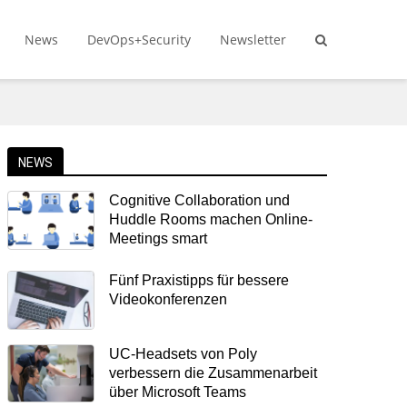
News
DevOps+Security
Newsletter
NEWS
Cognitive Collaboration und
Huddle Rooms machen Online-
Meetings smart
Fünf Praxistipps für bessere
Videokonferenzen
UC-Headsets von Poly
verbessern die Zusammenarbeit
über Microsoft Teams