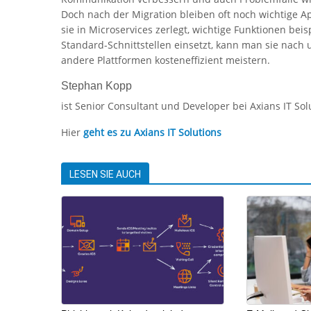
Doch nach der Migration bleiben oft noch wichtige
sie in Microservices zerlegt, wichtige Funktionen bei
Standard-Schnittstellen einsetzt, kann man sie nach 
andere Plattformen kosteneffizient meistern.
Stephan Kopp
ist Senior Consultant und Developer bei Axians IT Sol
Hier
geht es zu Axians IT Solutions
LESEN SIE AUCH