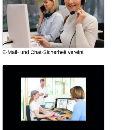
E-Mail- und Chat-Sicherheit vereint