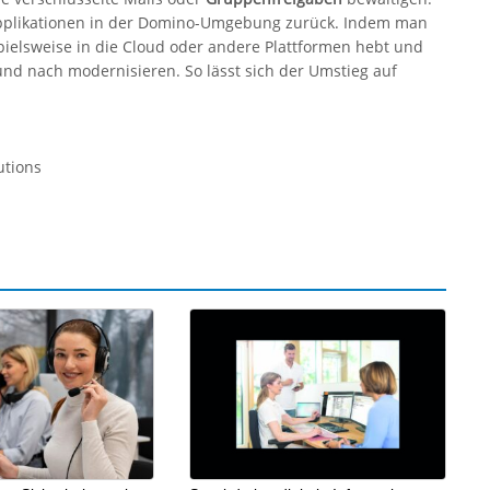
 Applikationen in der Domino-Umgebung zurück. Indem man
spielsweise in die Cloud oder andere Plattformen hebt und
und nach modernisieren. So lässt sich der Umstieg auf
utions