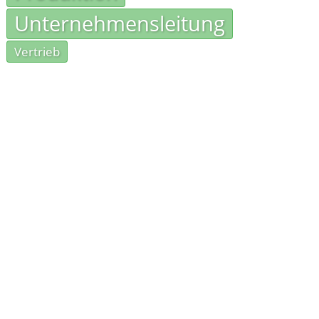
Unternehmensleitung
Vertrieb