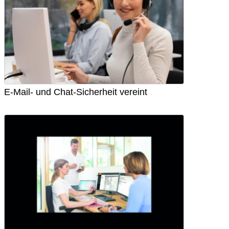
E-Mail- und Chat-Sicherheit vereint