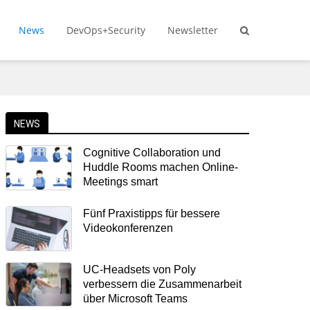
News
DevOps+Security
Newsletter
NEWS
Cognitive Collaboration und
Huddle Rooms machen Online-
Meetings smart
Fünf Praxistipps für bessere
Videokonferenzen
UC-Headsets von Poly
verbessern die Zusammenarbeit
über Microsoft Teams