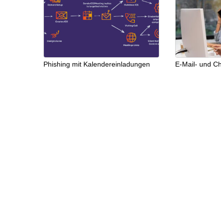
Phishing mit Kalendereinladungen
E-Mail- und Ch