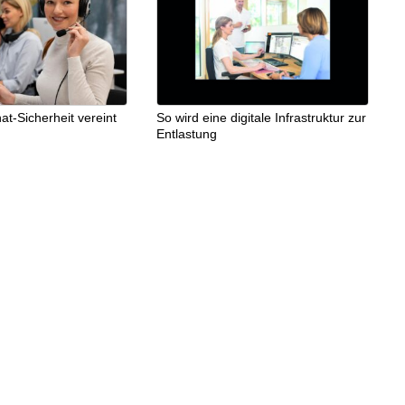
at-Sicherheit vereint
So wird eine digitale Infrastruktur zur
Entlastung