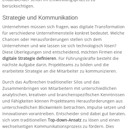
berücksichtigen.
Strategie und Kommunikation
Unternehmen müssen sich fragen, was digitale Transformation
für verschiedene Unternehmensteile konkret bedeutet. Welche
Chancen oder Herausforderungen stellen sich dem
Unternehmen und wie lassen sie sich technologisch lösen?
Diese Überlegungen sind entscheidend, möchten Firmen eine
digitale Strategie definieren
. Für Führungskräfte besteht die
nächste Aufgabe darin, Projektteams zu bilden und die
erarbeitete Strategie an die Mitarbeiter zu kommunizieren.
Durch das Aufbrechen traditioneller Silos und das
Zusammenbringen von Mitarbeitern mit unterschiedlichen
analytischen, kreativen und branchenspezifischen Kenntnissen
und Fähigkeiten können Projektteams Herausforderungen aus
unterschiedlichen Blickwinkeln betrachten, Impulse setzen und
Innovationen vorantreiben. Entscheider sind dabei gut beraten,
sich vom traditionellen
Top-down-Ansatz
zu lösen und einen
wechselseitigen Kommunikationsprozess zu fördern. Dies