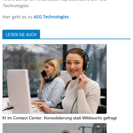
Technologies
Hier geht es zu
ASG Technologies
LESEN SIE AUCH
KI im Contact Center: Konsolidierung statt Wildwuchs gefragt