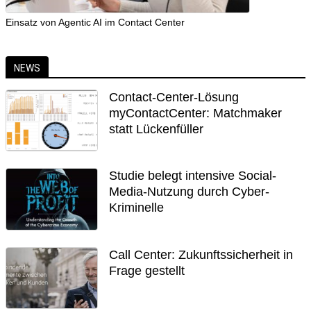
Einsatz von Agentic AI im Contact Center
NEWS
Contact-Center-Lösung
myContactCenter: Matchmaker
statt Lückenfüller
Studie belegt intensive Social-
Media-Nutzung durch Cyber-
Kriminelle
Call Center: Zukunftssicherheit in
Frage gestellt