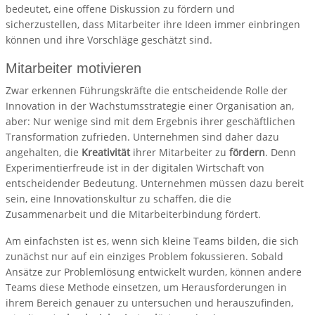
bedeutet, eine offene Diskussion zu fördern und
sicherzustellen, dass Mitarbeiter ihre Ideen immer einbringen
können und ihre Vorschläge geschätzt sind.
Mitarbeiter motivieren
Zwar erkennen Führungskräfte die entscheidende Rolle der
Innovation in der Wachstumsstrategie einer Organisation an,
aber: Nur wenige sind mit dem Ergebnis ihrer geschäftlichen
Transformation zufrieden. Unternehmen sind daher dazu
angehalten, die
Kreativität
ihrer Mitarbeiter zu
fördern
. Denn
Experimentierfreude ist in der digitalen Wirtschaft von
entscheidender Bedeutung. Unternehmen müssen dazu bereit
sein, eine Innovationskultur zu schaffen, die die
Zusammenarbeit und die Mitarbeiterbindung fördert.
Am einfachsten ist es, wenn sich kleine Teams bilden, die sich
zunächst nur auf ein einziges Problem fokussieren. Sobald
Ansätze zur Problemlösung entwickelt wurden, können andere
Teams diese Methode einsetzen, um Herausforderungen in
ihrem Bereich genauer zu untersuchen und herauszufinden,