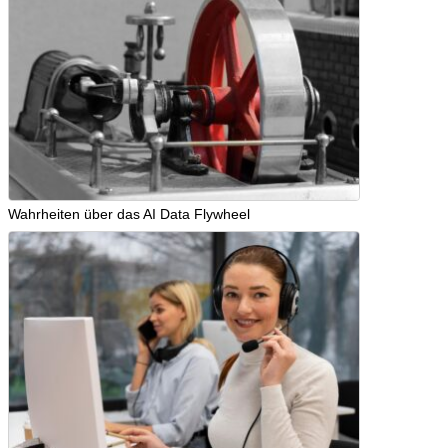
Wahrheiten über das AI Data Flywheel