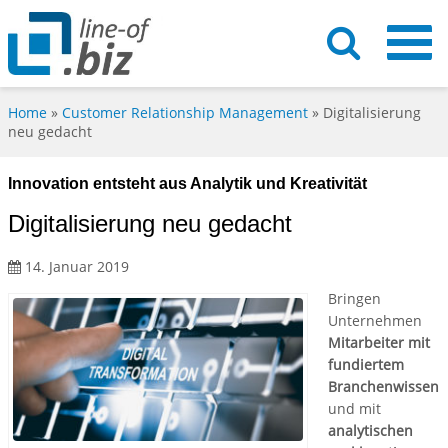
Home
»
Customer Relationship Management
»
Digitalisierung
neu gedacht
Innovation entsteht aus Analytik und Kreativität
Digitalisierung neu gedacht
14. Januar 2019
Bringen
Unternehmen
Mitarbeiter mit
fundiertem
Branchenwissen
und mit
analytischen