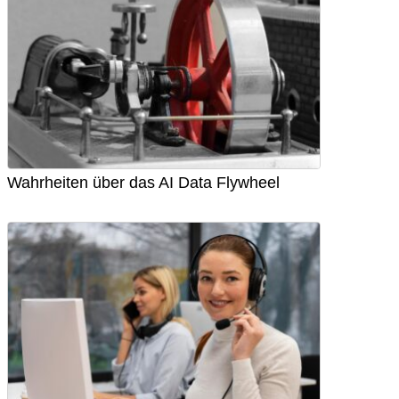
Wahrheiten über das AI Data Flywheel