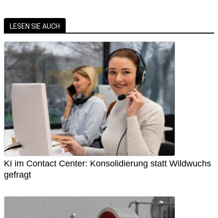
LESEN SIE AUCH
KI im Contact Center: Konsolidierung statt Wildwuchs
gefragt