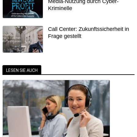
Media-Nutzung durch Cyber-
Kriminelle
Call Center: Zukunftssicherheit in
Frage gestellt
LESEN SIE AUCH