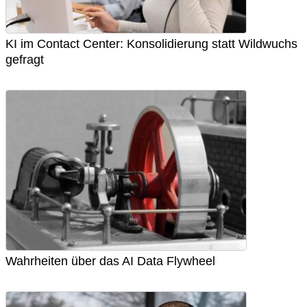
KI im Contact Center: Konsolidierung statt Wildwuchs
gefragt
Wahrheiten über das AI Data Flywheel