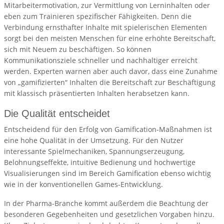
Mitarbeitermotivation, zur Vermittlung von Lerninhalten oder
eben zum Trainieren spezifischer Fähigkeiten. Denn die
Verbindung ernsthafter Inhalte mit spielerischen Elementen
sorgt bei den meisten Menschen für eine erhöhte Bereitschaft,
sich mit Neuem zu beschäftigen. So können
Kommunikationsziele schneller und nachhaltiger erreicht
werden. Experten warnen aber auch davor, dass eine Zunahme
von „gamifizierten“ Inhalten die Bereitschaft zur Beschäftigung
mit klassisch präsentierten Inhalten herabsetzen kann.
Die Qualität entscheidet
Entscheidend für den Erfolg von Gamification-Maßnahmen ist
eine hohe Qualität in der Umsetzung. Für den Nutzer
interessante Spielmechaniken, Spannungserzeugung,
Belohnungseffekte, intuitive Bedienung und hochwertige
Visualisierungen sind im Bereich Gamification ebenso wichtig
wie in der konventionellen Games-Entwicklung.
In der Pharma-Branche kommt außerdem die Beachtung der
besonderen Gegebenheiten und gesetzlichen Vorgaben hinzu.