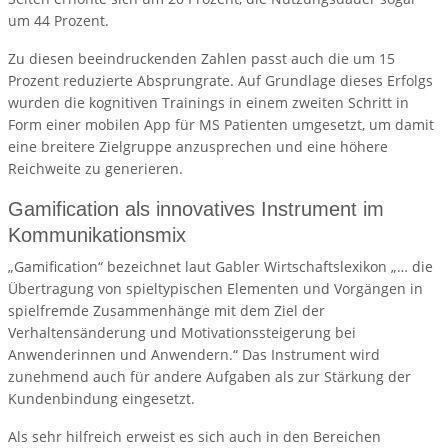
um 44 Prozent.
Zu diesen beeindruckenden Zahlen passt auch die um 15
Prozent reduzierte Absprungrate. Auf Grundlage dieses Erfolgs
wurden die kognitiven Trainings in einem zweiten Schritt in
Form einer mobilen App für MS Patienten umgesetzt, um damit
eine breitere Zielgruppe anzusprechen und eine höhere
Reichweite zu generieren.
Gamification als innovatives Instrument im
Kommunikationsmix
„Gamification“ bezeichnet laut Gabler Wirtschaftslexikon „… die
Übertragung von spieltypischen Elementen und Vorgängen in
spielfremde Zusammenhänge mit dem Ziel der
Verhaltensänderung und Motivationssteigerung bei
Anwenderinnen und Anwendern.“ Das Instrument wird
zunehmend auch für andere Aufgaben als zur Stärkung der
Kundenbindung eingesetzt.
Als sehr hilfreich erweist es sich auch in den Bereichen