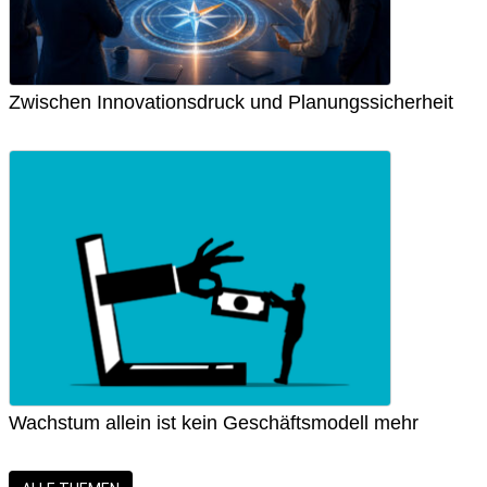
Zwischen Innovationsdruck und Planungssicherheit
Wachstum allein ist kein Geschäftsmodell mehr