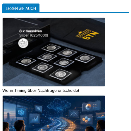
LESEN SIE AUCH
Wenn Timing über Nachfrage entscheidet