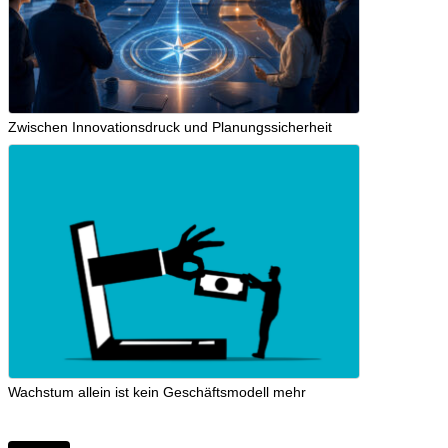
Zwischen Innovationsdruck und Planungssicherheit
Wachstum allein ist kein Geschäftsmodell mehr