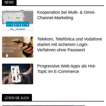
NEWS
Kooperation bei Multi- & Omni-
Channel-Marketing
Telekom, Telefónica und Vodafone
starten mit sicherem Login-
Verfahren ohne Passwort
Progressive Web Apps als Hot-
Topic im E-Commerce
LESEN SIE AUCH