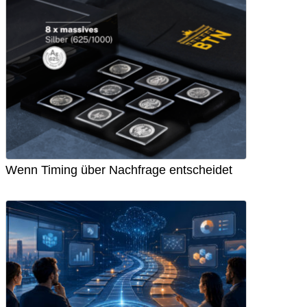
Wenn Timing über Nachfrage entscheidet