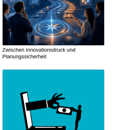
Zwischen Innovationsdruck und
Planungssicherheit