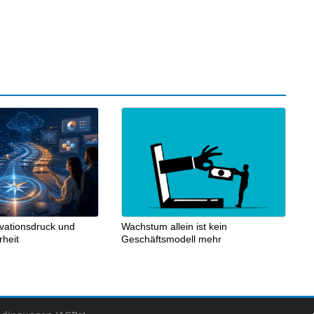
vationsdruck und
Wachstum allein ist kein
heit
Geschäftsmodell mehr