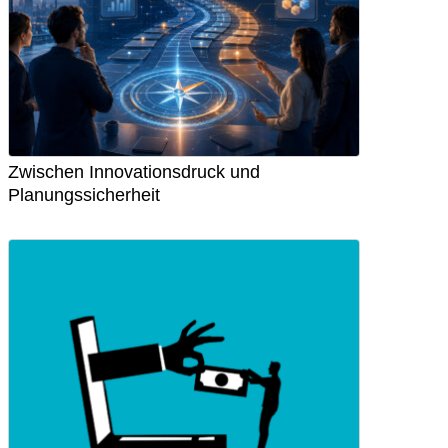
Zwischen Innovationsdruck und
Planungssicherheit