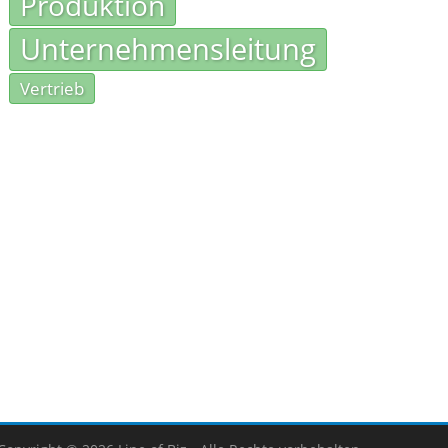
Produktion
Unternehmensleitung
Vertrieb