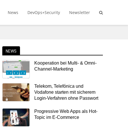
News
DevOps+Security
Newsletter
NEWS
Kooperation bei Multi- & Omni-
Channel-Marketing
Telekom, Telefónica und
Vodafone starten mit sicherem
Login-Verfahren ohne Passwort
Progressive Web Apps als Hot-
Topic im E-Commerce