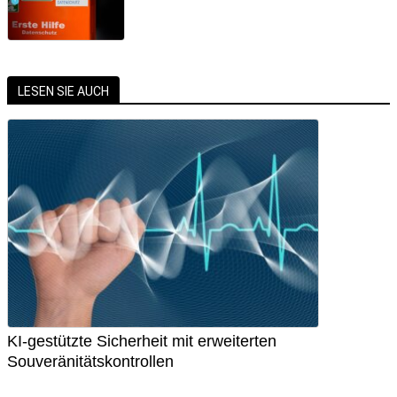
LESEN SIE AUCH
KI-gestützte Sicherheit mit erweiterten
Souveränitätskontrollen