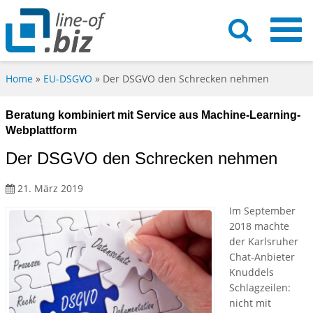
Home
»
EU-DSGVO
»
Der DSGVO den Schrecken nehmen
Beratung kombiniert mit Service aus Machine-Learning-
Webplattform
Der DSGVO den Schrecken nehmen
21. März 2019
Im September
2018 machte
der Karlsruher
Chat-Anbieter
Knuddels
Schlagzeilen:
nicht mit