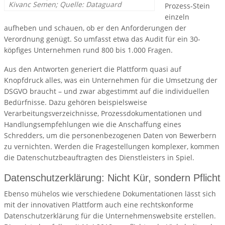
Kivanc Semen; Quelle: Dataguard
Prozess-Stein
einzeln
aufheben und schauen, ob er den Anforderungen der
Verordnung genügt. So umfasst etwa das Audit für ein 30-
köpfiges Unternehmen rund 800 bis 1.000 Fragen.
Aus den Antworten generiert die Plattform quasi auf
Knopfdruck alles, was ein Unternehmen für die Umsetzung der
DSGVO braucht – und zwar abgestimmt auf die individuellen
Bedürfnisse. Dazu gehören beispielsweise
Verarbeitungsverzeichnisse, Prozessdokumentationen und
Handlungsempfehlungen wie die Anschaffung eines
Schredders, um die personenbezogenen Daten von Bewerbern
zu vernichten. Werden die Fragestellungen komplexer, kommen
die Datenschutzbeauftragten des Dienstleisters in Spiel.
Datenschutzerklärung: Nicht Kür, sondern Pflicht
Ebenso mühelos wie verschiedene Dokumentationen lässt sich
mit der innovativen Plattform auch eine rechtskonforme
Datenschutzerklärung für die Unternehmenswebsite erstellen.