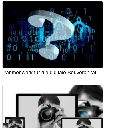
Rahmenwerk für die digitale Souveränität