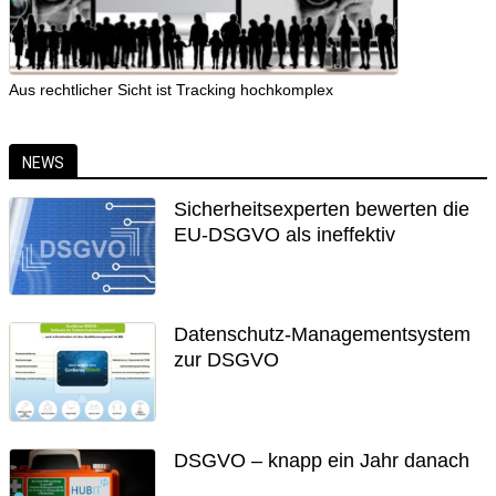
Aus rechtlicher Sicht ist Tracking hochkomplex
NEWS
Sicherheitsexperten bewerten die
EU-DSGVO als ineffektiv
Datenschutz-Managementsystem
zur DSGVO
DSGVO – knapp ein Jahr danach