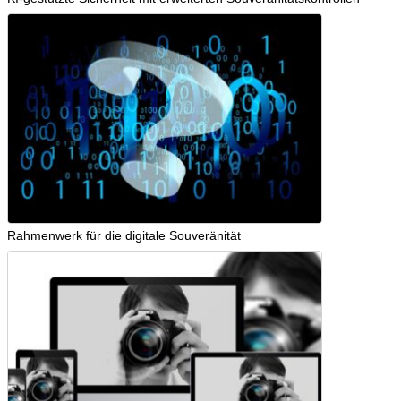
Rahmenwerk für die digitale Souveränität