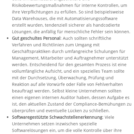
Risikobewertungsmaßnahmen für interne Kontrollen, um
ihre Verpflichtungen zu erfüllen. So sind beispielsweise
Data Warehouses, die mit Automatisierungssoftware
erstellt wurden, tendenziell sicherer als handcodierte
Lösungen, die anfällig für menschliche Fehler sein können.
Gut geschultes Personal
: Auch sollten schriftliche
Verfahren und Richtlinien zum Umgang mit
Geschäftspraktiken durch umfangreiche Schulungen für
Management, Mitarbeiter und Auftragnehmer unterstützt
werden. Entscheidend für den gesamten Prozess ist eine
vollumfängliche Aufsicht, und ein spezielles Team sollte
mit der Durchsetzung, Überwachung, Prüfung und
Reaktion auf alle Vorwürfe oder Fälle von Fehlverhalten
beauftragt werden. Selbst kleine Unternehmen sollten
einen eigenen internen Auditor haben, dessen Aufgabe es
ist, den aktuellen Zustand der Compliance-Bemühungen zu
überprüfen und eventuelle Lücken zu schließen.
Softwaregestützte Schwachstellenerkennung
: Viele
Unternehmen setzen inzwischen spezielle
Softwarelösungen ein, um die volle Kontrolle über ihre