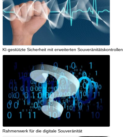
KI-gestützte Sicherheit mit erweiterten Souveränitätskontrollen
Rahmenwerk für die digitale Souveränität