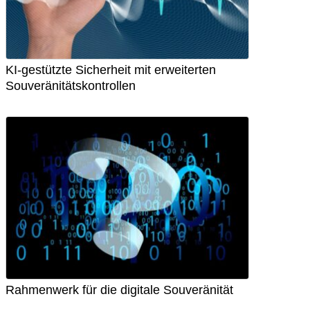
KI-gestützte Sicherheit mit erweiterten
Souveränitätskontrollen
Rahmenwerk für die digitale Souveränität