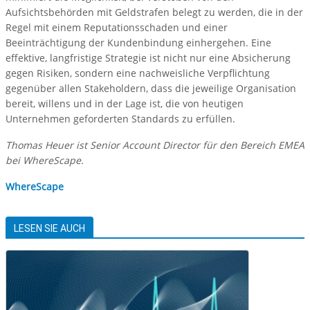
Aufsichtsbehörden mit Geldstrafen belegt zu werden, die in der
Regel mit einem Reputationsschaden und einer
Beeinträchtigung der Kundenbindung einhergehen. Eine
effektive, langfristige Strategie ist nicht nur eine Absicherung
gegen Risiken, sondern eine nachweisliche Verpflichtung
gegenüber allen Stakeholdern, dass die jeweilige Organisation
bereit, willens und in der Lage ist, die von heutigen
Unternehmen geforderten Standards zu erfüllen.
Thomas Heuer ist Senior Account Director für den Bereich EMEA
bei WhereScape.
WhereScape
LESEN SIE AUCH