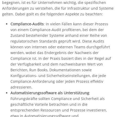
begegnen, ist es für Unternehmen wichtig, die spezifischen
Anforderungen zu verstehen, die für Infrastruktur und Systeme
gelten. Dabei goilt es die folgenden Aspekte zu beachten:
Compliance-Audits
: In vielen Fällen kann dieser Prozess
von einem Compliance-Audit profitieren, bei dem der
Zustand bestehender Systeme anhand einer Reihe von
regulatorischen Standards geprüft wird. Diese Audits
können von internen oder externen Teams durchgeführt
werden, wobei das Endergebnis der Nachweis der
Compliance ist. In der Praxis basiert dies in der Regel auf
der Verfügbarkeit und dem nachweisbaren Wert von
Berichten, Run Books, Dokumentationen sowie
Konfigurations- und Sicherheitseinstellungen, die jede
Compliance-Anforderung oder jeden Prozess effektiv
adressieren.
Automatisierungssoftware als Unterstützung
:
Führungskräfte sollten Compliance und Sicherheit als
geschäftliche Vorteile betrachten und in die
entsprechenden Ressourcen und Prozesse investieren,
etwa in Automatisierungssoftware und