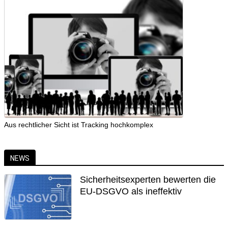
Aus rechtlicher Sicht ist Tracking hochkomplex
NEWS
Sicherheitsexperten bewerten die
EU-DSGVO als ineffektiv