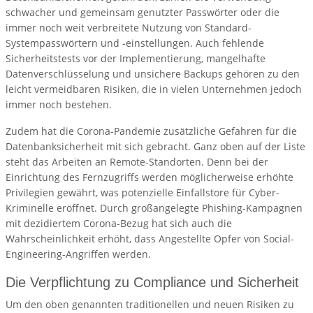
schwacher und gemeinsam genutzter Passwörter oder die
immer noch weit verbreitete Nutzung von Standard-
Systempasswörtern und -einstellungen. Auch fehlende
Sicherheitstests vor der Implementierung, mangelhafte
Datenverschlüsselung und unsichere Backups gehören zu den
leicht vermeidbaren Risiken, die in vielen Unternehmen jedoch
immer noch bestehen.
Zudem hat die Corona-Pandemie zusätzliche Gefahren für die
Datenbanksicherheit mit sich gebracht. Ganz oben auf der Liste
steht das Arbeiten an Remote-Standorten. Denn bei der
Einrichtung des Fernzugriffs werden möglicherweise erhöhte
Privilegien gewährt, was potenzielle Einfallstore für Cyber-
Kriminelle eröffnet. Durch großangelegte Phishing-Kampagnen
mit dezidiertem Corona-Bezug hat sich auch die
Wahrscheinlichkeit erhöht, dass Angestellte Opfer von Social-
Engineering-Angriffen werden.
Die Verpflichtung zu Compliance und Sicherheit
Um den oben genannten traditionellen und neuen Risiken zu