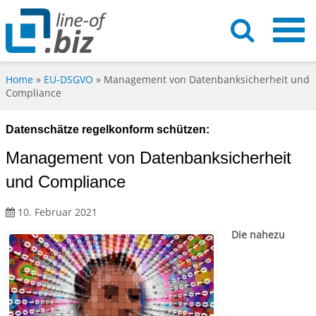
Home
»
EU-DSGVO
»
Management von Datenbanksicherheit und
Compliance
Datenschätze regelkonform schützen:
Management von Datenbanksicherheit
und Compliance
10. Februar 2021
Die nahezu