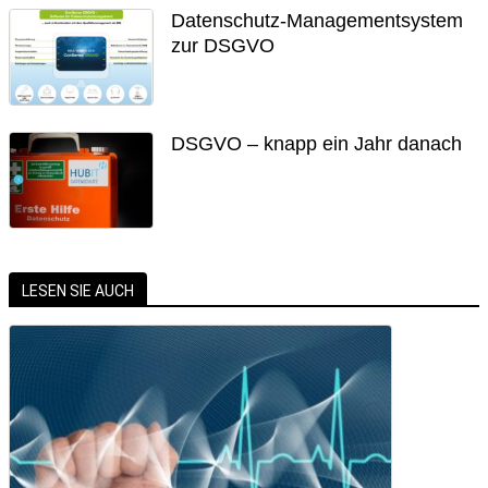
Datenschutz-Managementsystem
zur DSGVO
DSGVO – knapp ein Jahr danach
LESEN SIE AUCH