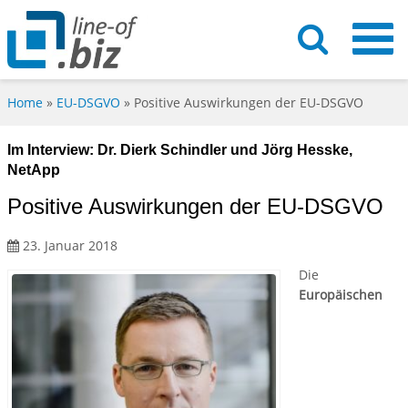
Home
»
EU-DSGVO
»
Positive Auswirkungen der EU-DSGVO
Im Interview: Dr. Dierk Schindler und Jörg Hesske,
NetApp
Positive Auswirkungen der EU-DSGVO
23. Januar 2018
Die
Europäischen