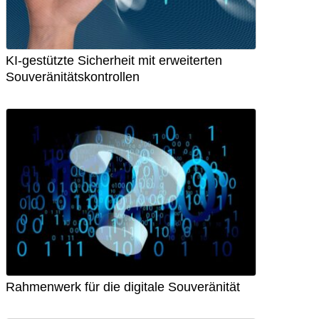
KI-gestützte Sicherheit mit erweiterten
Souveränitätskontrollen
Rahmenwerk für die digitale Souveränität