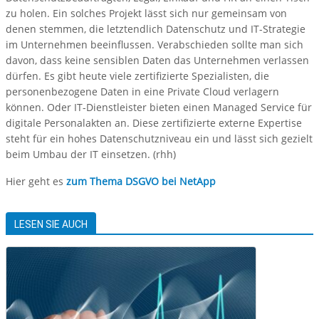
zu holen. Ein solches Projekt lässt sich nur gemeinsam von
denen stemmen, die letztendlich Datenschutz und IT-Strategie
im Unternehmen beeinflussen. Verabschieden sollte man sich
davon, dass keine sensiblen Daten das Unternehmen verlassen
dürfen. Es gibt heute viele zertifizierte Spezialisten, die
personenbezogene Daten in eine Private Cloud verlagern
können. Oder IT-Dienstleister bieten einen Managed Service für
digitale Personalakten an. Diese zertifizierte externe Expertise
steht für ein hohes Datenschutzniveau ein und lässt sich gezielt
beim Umbau der IT einsetzen. (rhh)
Hier geht es
zum Thema DSGVO bei NetApp
LESEN SIE AUCH