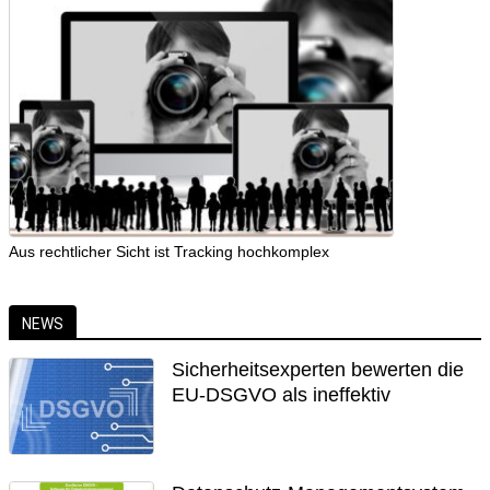
Aus rechtlicher Sicht ist Tracking hochkomplex
NEWS
Sicherheitsexperten bewerten die
EU-DSGVO als ineffektiv