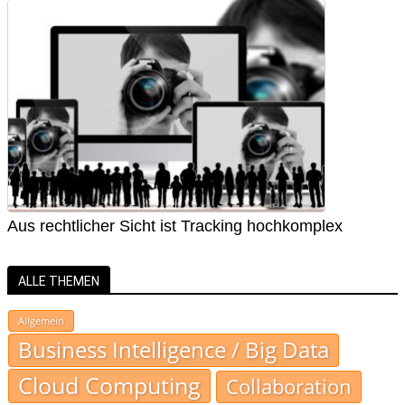
Aus rechtlicher Sicht ist Tracking hochkomplex
ALLE THEMEN
Allgemein
Business Intelligence / Big Data
Cloud Computing
Collaboration