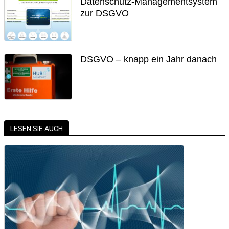
Datenschutz-Managementsystem
zur DSGVO
DSGVO – knapp ein Jahr danach
LESEN SIE AUCH