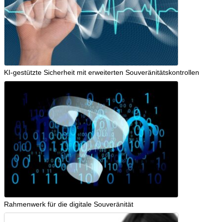
KI-gestützte Sicherheit mit erweiterten Souveränitätskontrollen
Rahmenwerk für die digitale Souveränität