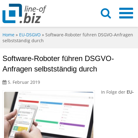
Home
»
EU-DSGVO
»
Software-Roboter führen DSGVO-Anfragen
selbstständig durch
Software-Roboter führen DSGVO-
Anfragen selbstständig durch
5. Februar 2019
In Folge der
EU-