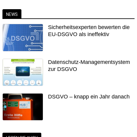
NEWS
Sicherheitsexperten bewerten die
EU-DSGVO als ineffektiv
Datenschutz-Managementsystem
zur DSGVO
DSGVO – knapp ein Jahr danach