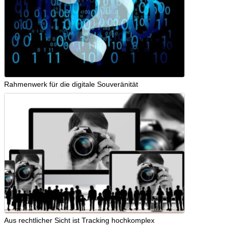
Rahmenwerk für die digitale Souveränität
Aus rechtlicher Sicht ist Tracking hochkomplex