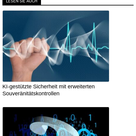
LESEN SIE AUCH
KI-gestützte Sicherheit mit erweiterten
Souveränitätskontrollen