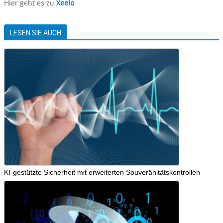
Hier geht es zu
Xeelo
LESEN SIE AUCH
KI-gestützte Sicherheit mit erweiterten Souveränitätskontrollen