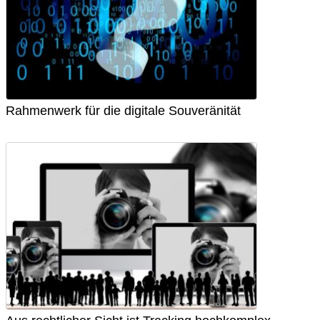
Rahmenwerk für die digitale Souveränität