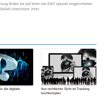
ng finden Sie auf einer von ESET speziell eingerichteten
DSGVO unterstützt. (rhh)
 die digitale
Aus rechtlicher Sicht ist Tracking
hochkomplex