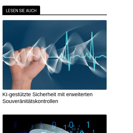
LESEN SIE AUCH
KI-gestützte Sicherheit mit erweiterten
Souveränitätskontrollen