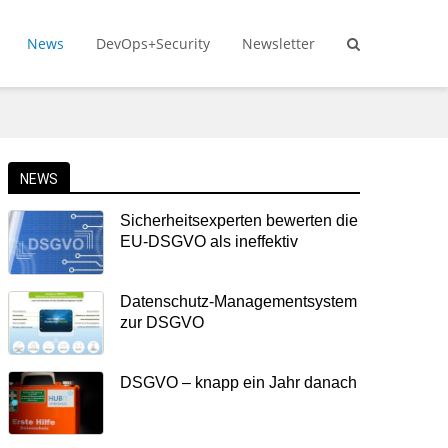
News
DevOps+Security
Newsletter
NEWS
Sicherheitsexperten bewerten die
EU-DSGVO als ineffektiv
Datenschutz-Managementsystem
zur DSGVO
DSGVO – knapp ein Jahr danach