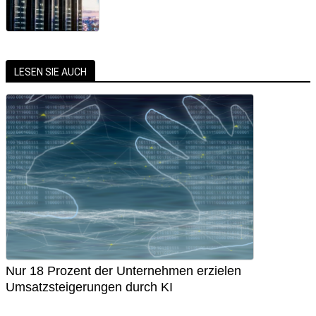
LESEN SIE AUCH
Nur 18 Prozent der Unternehmen erzielen
Umsatzsteigerungen durch KI