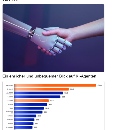
Ein ehrlicher und unbequemer Blick auf KI-Agenten