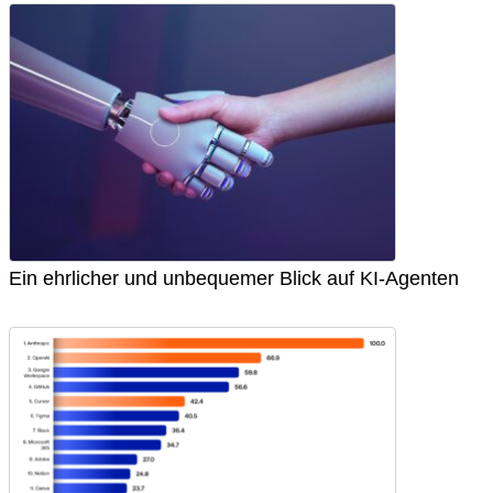
Ein ehrlicher und unbequemer Blick auf KI-Agenten