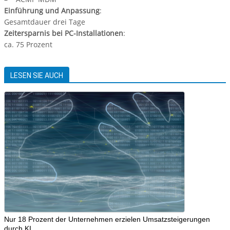
Einführung und Anpassung
:
Gesamtdauer drei Tage
Zeitersparnis bei PC-Installationen
:
ca. 75 Prozent
LESEN SIE AUCH
Nur 18 Prozent der Unternehmen erzielen Umsatzsteigerungen
durch KI