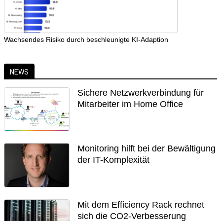
Wachsendes Risiko durch beschleunigte KI-Adaption
NEWS
Sichere Netzwerkverbindung für
Mitarbeiter im Home Office
Monitoring hilft bei der Bewältigung
der IT-Komplexität
Mit dem Efficiency Rack rechnet
sich die CO2-Verbesserung