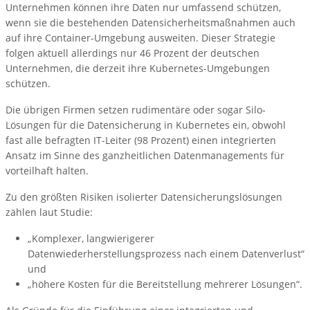
Unternehmen können ihre Daten nur umfassend schützen,
wenn sie die bestehenden Datensicherheitsmaßnahmen auch
auf ihre Container-Umgebung ausweiten. Dieser Strategie
folgen aktuell allerdings nur 46 Prozent der deutschen
Unternehmen, die derzeit ihre Kubernetes-Umgebungen
schützen.
Die übrigen Firmen setzen rudimentäre oder sogar Silo-
Lösungen für die Datensicherung in Kubernetes ein, obwohl
fast alle befragten IT-Leiter (98 Prozent) einen integrierten
Ansatz im Sinne des ganzheitlichen Datenmanagements für
vorteilhaft halten.
Zu den größten Risiken isolierter Datensicherungslösungen
zählen laut Studie:
„Komplexer, langwierigerer
Datenwiederherstellungsprozess nach einem Datenverlust“
und
„höhere Kosten für die Bereitstellung mehrerer Lösungen“.