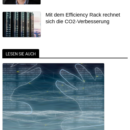
Mit dem Efficiency Rack rechnet
sich die CO2-Verbesserung
LESEN SIE AUCH