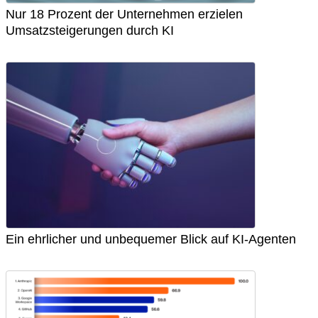
Nur 18 Prozent der Unternehmen erzielen
Umsatzsteigerungen durch KI
Ein ehrlicher und unbequemer Blick auf KI-Agenten