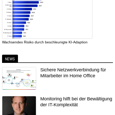
Wachsendes Risiko durch beschleunigte KI-Adaption
NEWS
Sichere Netzwerkverbindung für
Mitarbeiter im Home Office
Monitoring hilft bei der Bewältigung
der IT-Komplexität