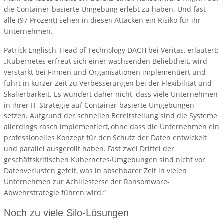
die Container-basierte Umgebung erlebt zu haben. Und fast
alle (97 Prozent) sehen in diesen Attacken ein Risiko für ihr
Unternehmen.
Patrick Englisch, Head of Technology DACH bei Veritas, erläutert:
„Kubernetes erfreut sich einer wachsenden Beliebtheit, wird
verstärkt bei Firmen und Organisationen implementiert und
führt in kurzer Zeit zu Verbesserungen bei der Flexibilität und
Skalierbarkeit. Es wundert daher nicht, dass viele Unternehmen
in ihrer IT-Strategie auf Container-basierte Umgebungen
setzen. Aufgrund der schnellen Bereitstellung sind die Systeme
allerdings rasch implementiert, ohne dass die Unternehmen ein
professionelles Konzept für den Schutz der Daten entwickelt
und parallel ausgerollt haben. Fast zwei Drittel der
geschäftskritischen Kubernetes-Umgebungen sind nicht vor
Datenverlusten gefeit, was in absehbarer Zeit in vielen
Unternehmen zur Achillesferse der Ransomware-
Abwehrstrategie führen wird.“
Noch zu viele Silo-Lösungen