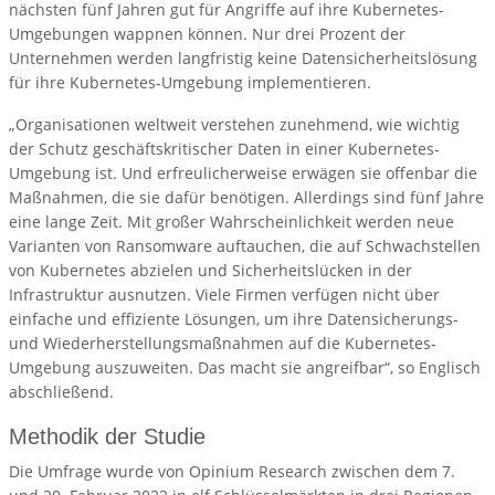
nächsten fünf Jahren gut für Angriffe auf ihre Kubernetes-
Umgebungen wappnen können. Nur drei Prozent der
Unternehmen werden langfristig keine Datensicherheitslösung
für ihre Kubernetes-Umgebung implementieren.
„Organisationen weltweit verstehen zunehmend, wie wichtig
der Schutz geschäftskritischer Daten in einer Kubernetes-
Umgebung ist. Und erfreulicherweise erwägen sie offenbar die
Maßnahmen, die sie dafür benötigen. Allerdings sind fünf Jahre
eine lange Zeit. Mit großer Wahrscheinlichkeit werden neue
Varianten von Ransomware auftauchen, die auf Schwachstellen
von Kubernetes abzielen und Sicherheitslücken in der
Infrastruktur ausnutzen. Viele Firmen verfügen nicht über
einfache und effiziente Lösungen, um ihre Datensicherungs-
und Wiederherstellungsmaßnahmen auf die Kubernetes-
Umgebung auszuweiten. Das macht sie angreifbar“, so Englisch
abschließend.
Methodik der Studie
Die Umfrage wurde von Opinium Research zwischen dem 7.