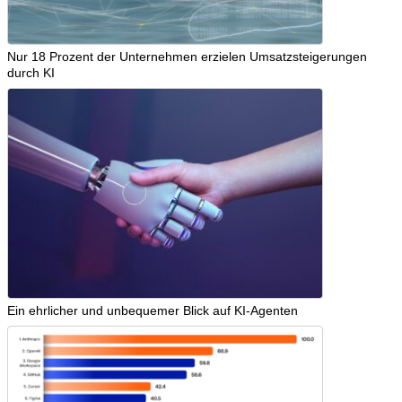
Nur 18 Prozent der Unternehmen erzielen Umsatzsteigerungen
durch KI
Ein ehrlicher und unbequemer Blick auf KI-Agenten