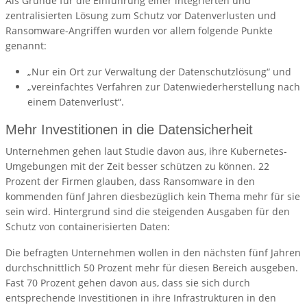
Als Gründe für die Einführung einer integrierten und
zentralisierten Lösung zum Schutz vor Datenverlusten und
Ransomware-Angriffen wurden vor allem folgende Punkte
genannt:
„Nur ein Ort zur Verwaltung der Datenschutzlösung“ und
„vereinfachtes Verfahren zur Datenwiederherstellung nach
einem Datenverlust“.
Mehr Investitionen in die Datensicherheit
Unternehmen gehen laut Studie davon aus, ihre Kubernetes-
Umgebungen mit der Zeit besser schützen zu können. 22
Prozent der Firmen glauben, dass Ransomware in den
kommenden fünf Jahren diesbezüglich kein Thema mehr für sie
sein wird. Hintergrund sind die steigenden Ausgaben für den
Schutz von containerisierten Daten:
Die befragten Unternehmen wollen in den nächsten fünf Jahren
durchschnittlich 50 Prozent mehr für diesen Bereich ausgeben.
Fast 70 Prozent gehen davon aus, dass sie sich durch
entsprechende Investitionen in ihre Infrastrukturen in den