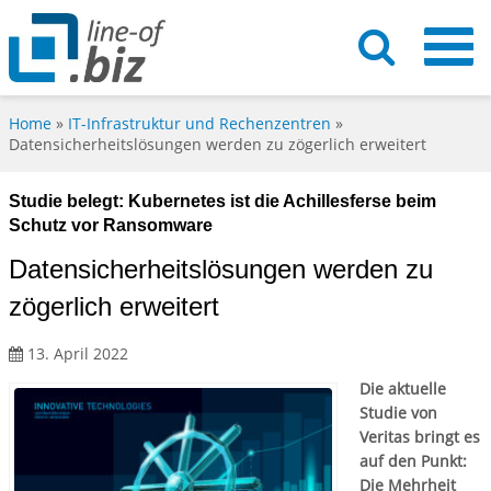
Home
»
IT-Infrastruktur und Rechenzentren
»
Datensicherheitslösungen werden zu zögerlich erweitert
Studie belegt: Kubernetes ist die Achillesferse beim
Schutz vor Ransomware
Datensicherheitslösungen werden zu
zögerlich erweitert
13. April 2022
Die aktuelle
Studie von
Veritas bringt es
auf den Punkt:
Die Mehrheit