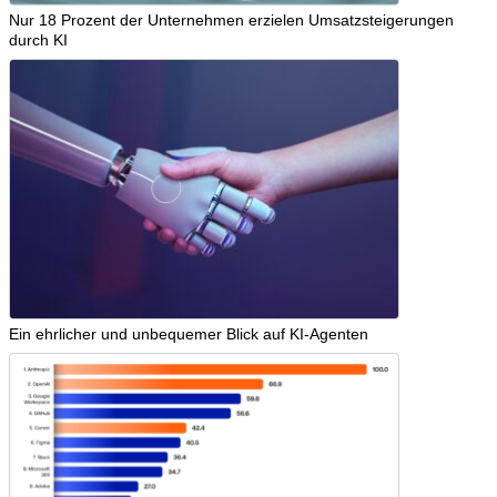
Nur 18 Prozent der Unternehmen erzielen Umsatzsteigerungen
durch KI
Ein ehrlicher und unbequemer Blick auf KI-Agenten