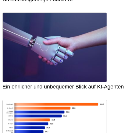
Ein ehrlicher und unbequemer Blick auf KI-Agenten