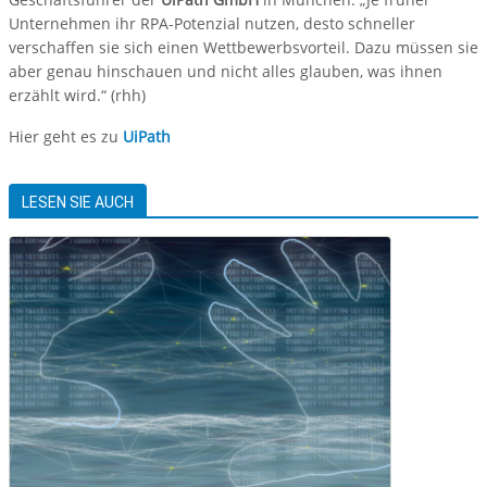
Unternehmen ihr RPA-Potenzial nutzen, desto schneller
verschaffen sie sich einen Wettbewerbsvorteil. Dazu müssen sie
aber genau hinschauen und nicht alles glauben, was ihnen
erzählt wird.“ (rhh)
Hier geht es zu
UiPath
LESEN SIE AUCH