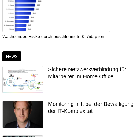
Wachsendes Risiko durch beschleunigte KI-Adaption
NEWS
Sichere Netzwerkverbindung für
Mitarbeiter im Home Office
Monitoring hilft bei der Bewältigung
der IT-Komplexität