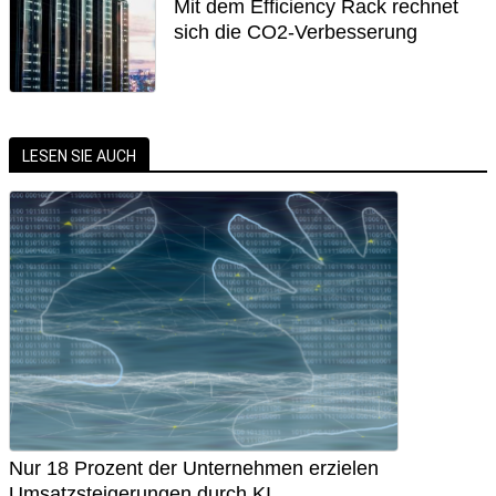
Mit dem Efficiency Rack rechnet
sich die CO2-Verbesserung
LESEN SIE AUCH
Nur 18 Prozent der Unternehmen erzielen
Umsatzsteigerungen durch KI