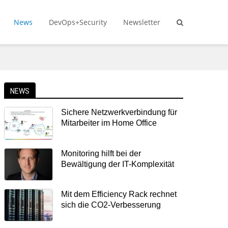
News
DevOps+Security
Newsletter
NEWS
Sichere Netzwerkverbindung für
Mitarbeiter im Home Office
Monitoring hilft bei der
Bewältigung der IT-Komplexität
Mit dem Efficiency Rack rechnet
sich die CO2-Verbesserung