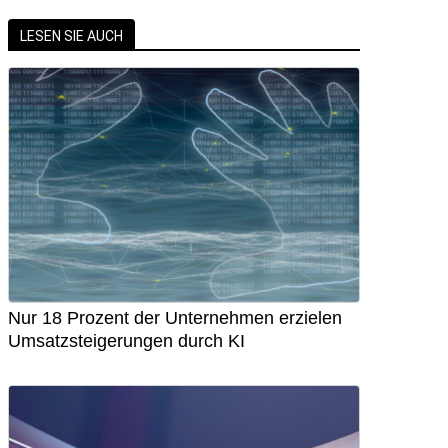
LESEN SIE AUCH
Nur 18 Prozent der Unternehmen erzielen
Umsatzsteigerungen durch KI