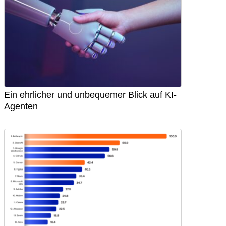
Ein ehrlicher und unbequemer Blick auf KI-
Agenten