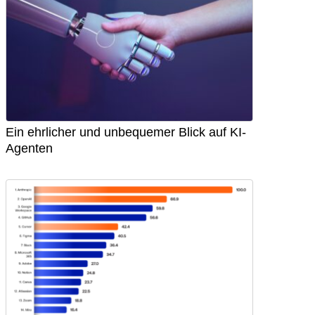
Ein ehrlicher und unbequemer Blick auf KI-
Agenten