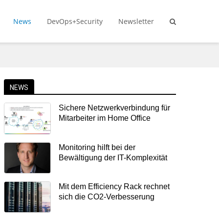
News
DevOps+Security
Newsletter
NEWS
Sichere Netzwerkverbindung für
Mitarbeiter im Home Office
Monitoring hilft bei der
Bewältigung der IT-Komplexität
Mit dem Efficiency Rack rechnet
sich die CO2-Verbesserung