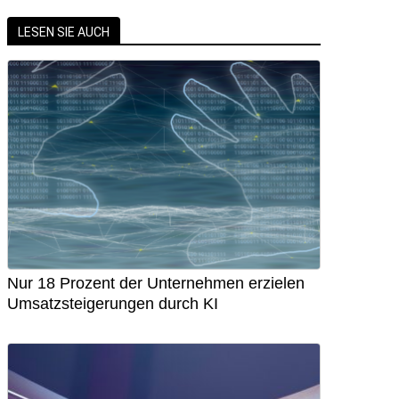
LESEN SIE AUCH
Nur 18 Prozent der Unternehmen erzielen
Umsatzsteigerungen durch KI