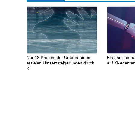
Nur 18 Prozent der Unternehmen
Ein ehrlicher 
erzielen Umsatzsteigerungen durch
auf KI-Agente
KI