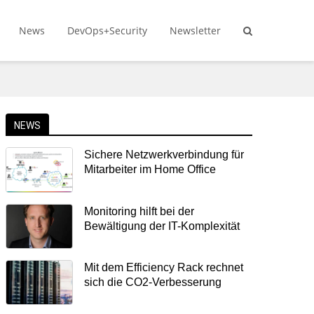
News
DevOps+Security
Newsletter
NEWS
Sichere Netzwerkverbindung für
Mitarbeiter im Home Office
Monitoring hilft bei der
Bewältigung der IT-Komplexität
Mit dem Efficiency Rack rechnet
sich die CO2-Verbesserung