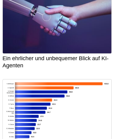
Ein ehrlicher und unbequemer Blick auf KI-
Agenten