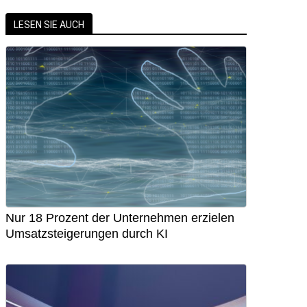
LESEN SIE AUCH
Nur 18 Prozent der Unternehmen erzielen
Umsatzsteigerungen durch KI