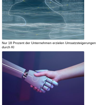
Nur 18 Prozent der Unternehmen erzielen Umsatzsteigerungen
durch KI