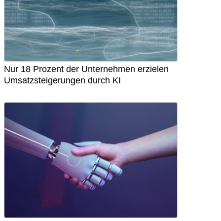
Nur 18 Prozent der Unternehmen erzielen
Umsatzsteigerungen durch KI