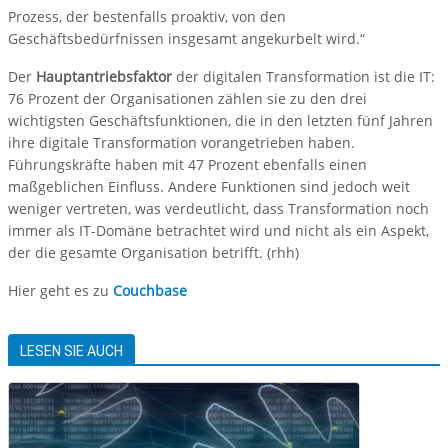
Prozess, der bestenfalls proaktiv, von den
Geschäftsbedürfnissen insgesamt angekurbelt wird.“
Der
Hauptantriebsfaktor
der digitalen Transformation ist die IT:
76 Prozent der Organisationen zählen sie zu den drei
wichtigsten Geschäftsfunktionen, die in den letzten fünf Jahren
ihre digitale Transformation vorangetrieben haben.
Führungskräfte haben mit 47 Prozent ebenfalls einen
maßgeblichen Einfluss. Andere Funktionen sind jedoch weit
weniger vertreten, was verdeutlicht, dass Transformation noch
immer als IT-Domäne betrachtet wird und nicht als ein Aspekt,
der die gesamte Organisation betrifft. (rhh)
Hier geht es zu
Couchbase
LESEN SIE AUCH