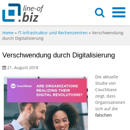
Home
»
IT-Infrastruktur und Rechenzentren
»
Verschwendung
durch Digitalisierung
Verschwendung durch Digitalisierung
21. August 2018
Die aktuelle
Studie von
Couchbase
zeigt, dass
Organisationen
sich auf die
falschen