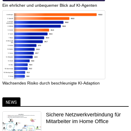
Ein ehrlicher und unbequemer Blick auf KI-Agenten
Wachsendes Risiko durch beschleunigte KI-Adaption
NEWS
Sichere Netzwerkverbindung für
Mitarbeiter im Home Office