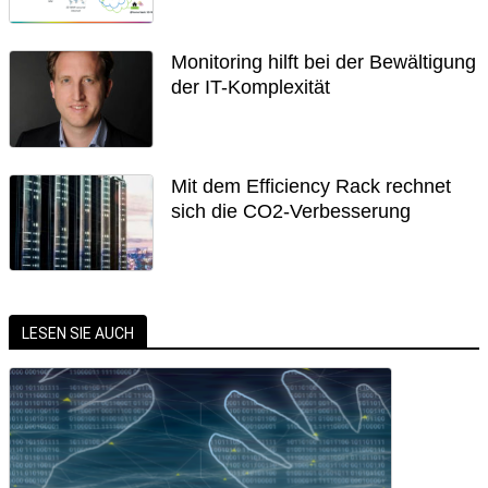
Monitoring hilft bei der Bewältigung
der IT-Komplexität
Mit dem Efficiency Rack rechnet
sich die CO2-Verbesserung
LESEN SIE AUCH