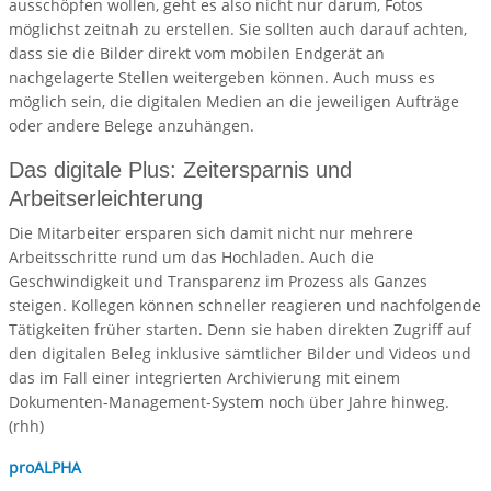
ausschöpfen wollen, geht es also nicht nur darum, Fotos
möglichst zeitnah zu erstellen. Sie sollten auch darauf achten,
dass sie die Bilder direkt vom mobilen Endgerät an
nachgelagerte Stellen weitergeben können. Auch muss es
möglich sein, die digitalen Medien an die jeweiligen Aufträge
oder andere Belege anzuhängen.
Das digitale Plus: Zeitersparnis und
Arbeitserleichterung
Die Mitarbeiter ersparen sich damit nicht nur mehrere
Arbeitsschritte rund um das Hochladen. Auch die
Geschwindigkeit und Transparenz im Prozess als Ganzes
steigen. Kollegen können schneller reagieren und nachfolgende
Tätigkeiten früher starten. Denn sie haben direkten Zugriff auf
den digitalen Beleg inklusive sämtlicher Bilder und Videos und
das im Fall einer integrierten Archivierung mit einem
Dokumenten-Management-System noch über Jahre hinweg.
(rhh)
proALPHA