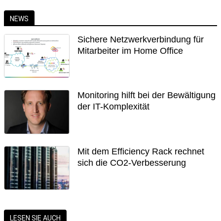
NEWS
Sichere Netzwerkverbindung für
Mitarbeiter im Home Office
Monitoring hilft bei der Bewältigung
der IT-Komplexität
Mit dem Efficiency Rack rechnet
sich die CO2-Verbesserung
LESEN SIE AUCH