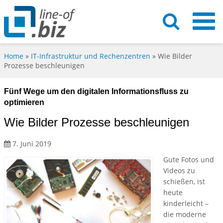
Home
»
IT-Infrastruktur und Rechenzentren
»
Wie Bilder
Prozesse beschleunigen
Fünf Wege um den digitalen Informationsfluss zu
optimieren
Wie Bilder Prozesse beschleunigen
7. Juni 2019
Gute Fotos und
Videos zu
schießen, ist
heute
kinderleicht –
die moderne