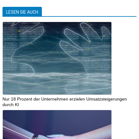
LESEN SIE AUCH
Nur 18 Prozent der Unternehmen erzielen Umsatzsteigerungen
durch KI