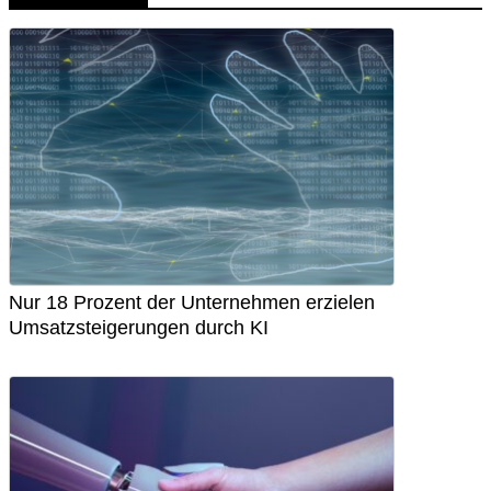
Nur 18 Prozent der Unternehmen erzielen
Umsatzsteigerungen durch KI