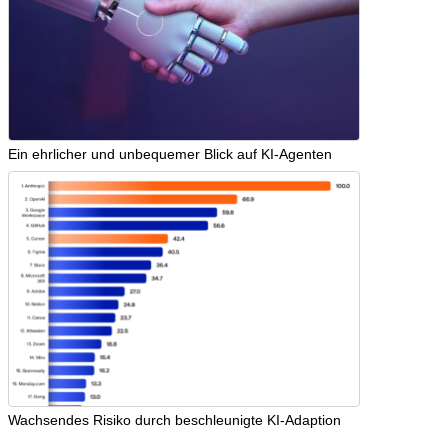
Ein ehrlicher und unbequemer Blick auf KI-Agenten
Wachsendes Risiko durch beschleunigte KI-Adaption