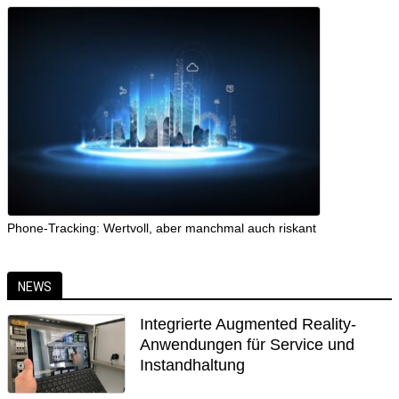
Phone-Tracking: Wertvoll, aber manchmal auch riskant
NEWS
Integrierte Augmented Reality-
Anwendungen für Service und
Instandhaltung