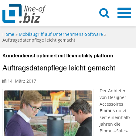
Home
»
Mobilzugriff auf Unternehmens-Software
»
Auftragsdatenpflege leicht gemacht
Kundendienst optimiert mit flexmobility platform
Auftragsdatenpflege leicht gemacht
14. März 2017
Der Anbieter
von Designer-
Accessoires
Blomus
nutzt
seit eineinhalb
Jahren die
Blomus-Sales-