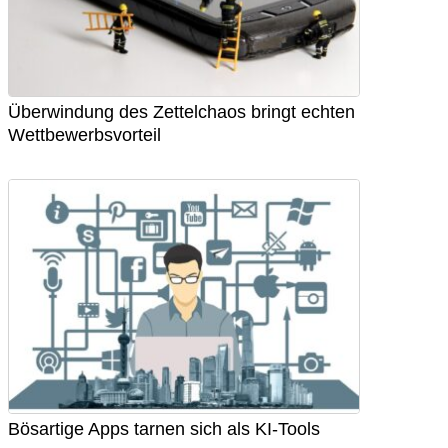
Überwindung des Zettelchaos bringt echten
Wettbewerbsvorteil
Bösartige Apps tarnen sich als KI-Tools