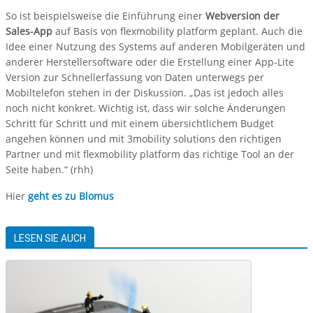
So ist beispielsweise die Einführung einer
Webversion der
Sales-App
auf Basis von flexmobility platform geplant. Auch die
Idee einer Nutzung des Systems auf anderen Mobilgeräten und
anderer Herstellersoftware oder die Erstellung einer App-Lite
Version zur Schnellerfassung von Daten unterwegs per
Mobiltelefon stehen in der Diskussion. „Das ist jedoch alles
noch nicht konkret. Wichtig ist, dass wir solche Änderungen
Schritt für Schritt und mit einem übersichtlichem Budget
angehen können und mit 3mobility solutions den richtigen
Partner und mit flexmobility platform das richtige Tool an der
Seite haben.“ (rhh)
Hier
geht es zu Blomus
LESEN SIE AUCH