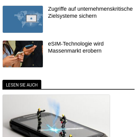
Zugriffe auf unternehmenskritische
Zielsysteme sichern
eSIM-Technologie wird
Massenmarkt erobern
LESEN SIE AUCH