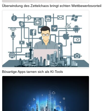
Überwindung des Zettelchaos bringt echten Wettbewerbsvorteil
Bösartige Apps tarnen sich als KI-Tools