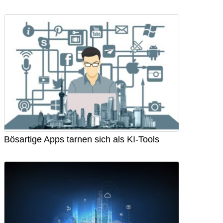
Bösartige Apps tarnen sich als KI-Tools