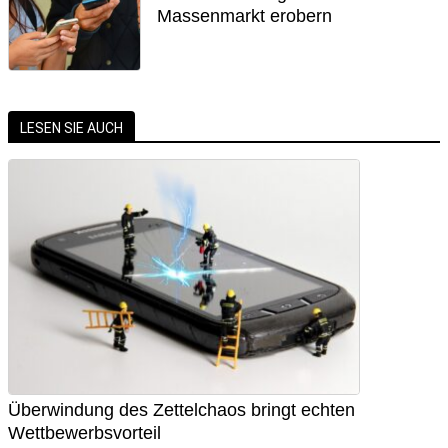
Massenmarkt erobern
LESEN SIE AUCH
Überwindung des Zettelchaos bringt echten
Wettbewerbsvorteil