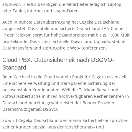
als zuvor. Hierfür benötigen die Mitarbeiter lediglich Laptop
oder Tablet, Internet und Log-in-Daten.
Auch in puncto Datenübertragung hat Cegeka Deutschland
aufgerüstet: Das stabile und sichere Deutschland LAN Connect
IP der Telekom sorgt für hohe Bandbreiten mit bis zu 1.000 MBit
pro Sekunde. Das sichert schnelle Down- und Uploads, stabile
Datentransfers und störungsfreie Web-Konferenzen.
Cloud PBX: Datensicherheit nach DSGVO-
Standard
Beim Wechsel in die Cloud war ein Punkt für Cegeka essenziell:
Eine sichere Verwaltung und transparente Sicherung der
hochsensiblen Kundendaten. Weil die Telekom Server und
Softwareoberfläche in ihren hochverfügbaren Rechenzentren in
Deutschland betreibt, gewährleistet der Bonner Provider
Datenschutz gemäß DSGVO.
So wird Cegeka Deutschland den hohen Sicherheitsansprüchen
seiner Kunden speziell aus der Versicherungs- und