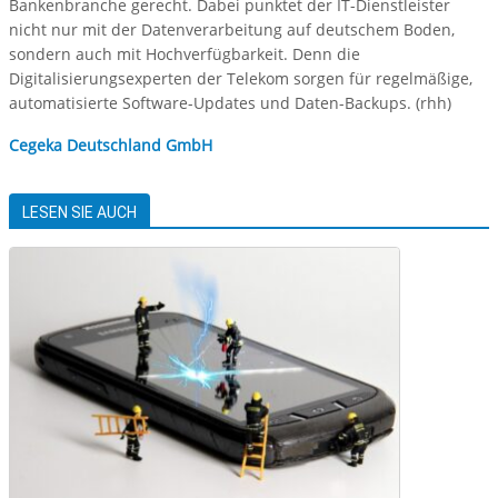
Bankenbranche gerecht. Dabei punktet der IT-Dienstleister
nicht nur mit der Datenverarbeitung auf deutschem Boden,
sondern auch mit Hochverfügbarkeit. Denn die
Digitalisierungsexperten der Telekom sorgen für regelmäßige,
automatisierte Software-Updates und Daten-Backups. (rhh)
Cegeka Deutschland GmbH
LESEN SIE AUCH