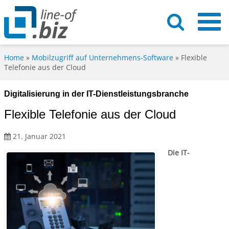
Home
»
Mobilzugriff auf Unternehmens-Software
»
Flexible
Telefonie aus der Cloud
Digitalisierung in der IT-Dienstleistungsbranche
Flexible Telefonie aus der Cloud
21. Januar 2021
Die IT-