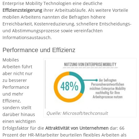
Enterprise Mobility Technologien eine deutliche
Effizienzsteigerung
ihrer Arbeitsabläufe. Als weitere Vorteile
mobilen Arbeitens nannten die Befragten höhere
Erreichbarkeit, Kostenreduzierung, schnellere Entscheidungs-
und Abstimmungsprozesse sowie vereinfachten
Informationsaustausch.
Performance und Effizienz
Mobiles
Arbeiten führt
aber nicht nur
zu besserer
Performance
und mehr
Effizienz,
sondern stellt
Quelle: Microsoft/techconsult
darüber hinaus
einen wichtigen
Erfolgsfaktor für die
Attraktivität von Unternehmen
dar: 66
Prozent der HR-Mitarbeiter beurteilen flexibles Arbeiten als