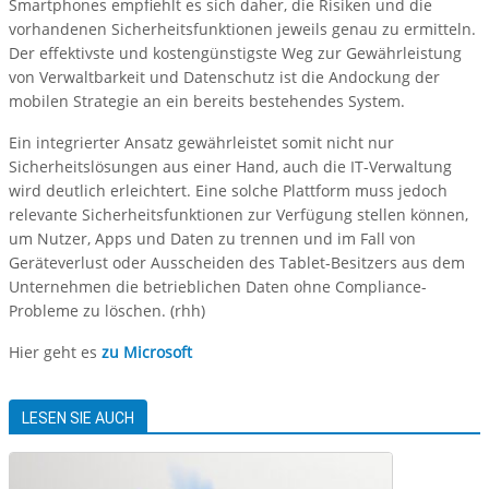
Smartphones empfiehlt es sich daher, die Risiken und die
vorhandenen Sicherheitsfunktionen jeweils genau zu ermitteln.
Der effektivste und kostengünstigste Weg zur Gewährleistung
von Verwaltbarkeit und Datenschutz ist die Andockung der
mobilen Strategie an ein bereits bestehendes System.
Ein integrierter Ansatz gewährleistet somit nicht nur
Sicherheitslösungen aus einer Hand, auch die IT-Verwaltung
wird deutlich erleichtert. Eine solche Plattform muss jedoch
relevante Sicherheitsfunktionen zur Verfügung stellen können,
um Nutzer, Apps und Daten zu trennen und im Fall von
Geräteverlust oder Ausscheiden des Tablet-Besitzers aus dem
Unternehmen die betrieblichen Daten ohne Compliance-
Probleme zu löschen. (rhh)
Hier geht es
zu Microsoft
LESEN SIE AUCH