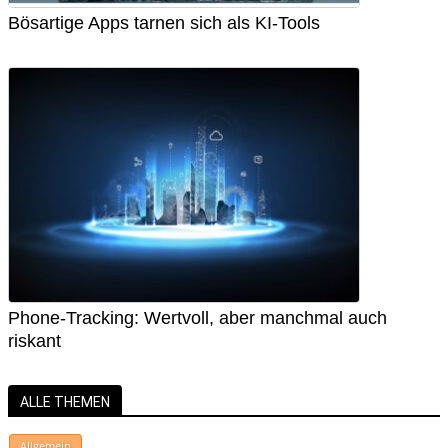
Bösartige Apps tarnen sich als KI-Tools
Phone-Tracking: Wertvoll, aber manchmal auch
riskant
ALLE THEMEN
Allgemein