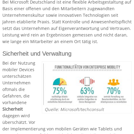
Bei Microsoft Deutschland ist eine flexible Arbeitsgestaltung auf
Basis einer offenen und den Mitarbeitern zugewandten
Unternehmenskultur sowie innovativen Technologien seit
Jahren etablierte Praxis. Statt Kontrolle und Anwesenheitspflicht
setzt das Unternehmen auf Eigenverantwortung und Vertrauen.
Leistung wird rein an Ergebnissen gemessen und nicht daran,
wie lange ein Mitarbeiter an einem Ort tätig ist.
Sicherheit und Verwaltung
Bei der Nutzung
mobiler Devices
unterschätzen
Unternehmen
oftmals die
Gefahren, die
vorhandene
Sicherheit
Quelle: Microsoft/techconsult
dagegen wird
überschätzt. Vor
der Implementierung von mobilen Geräten wie Tablets und