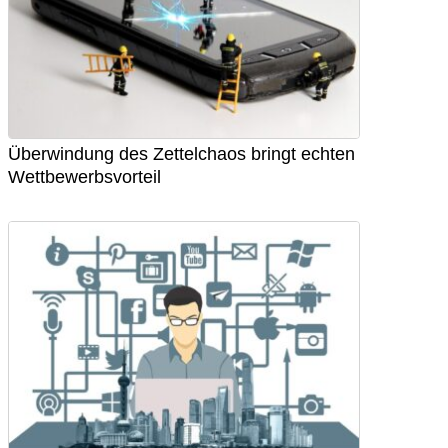
Überwindung des Zettelchaos bringt echten
Wettbewerbsvorteil