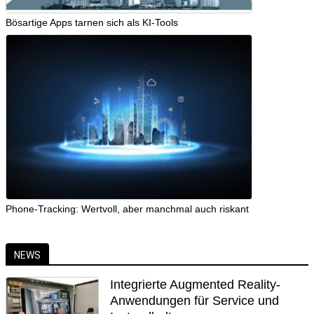
Bösartige Apps tarnen sich als KI-Tools
Phone-Tracking: Wertvoll, aber manchmal auch riskant
NEWS
Integrierte Augmented Reality-
Anwendungen für Service und