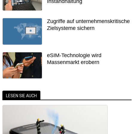
Instandhaltung
Zugriffe auf unternehmenskritische
Zielsysteme sichern
eSIM-Technologie wird
Massenmarkt erobern
LESEN SIE AUCH