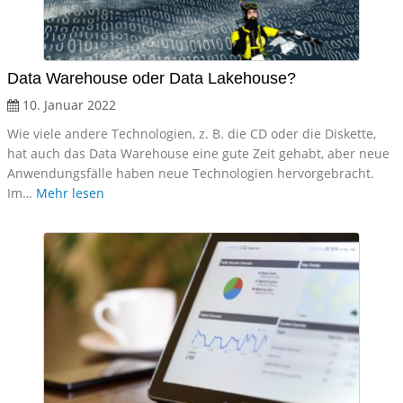
Data Warehouse oder Data Lakehouse?
10. Januar 2022
Wie viele andere Technologien, z. B. die CD oder die Diskette,
hat auch das Data Warehouse eine gute Zeit gehabt, aber neue
Anwendungsfälle haben neue Technologien hervorgebracht.
Im…
Mehr lesen