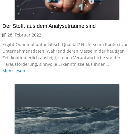
Der Stoff, aus dem Analyseträume sind
28. Februar 2022
Ergibt Quantität automatisch Qualität? Nicht so im Kontext von
Unternehmensdaten. Während deren Masse in der heutigen
Zeit kontinuierlich ansteigt, stehen Verantwortliche vor der
Herausforderung, sinnvolle Erkenntnisse aus ihnen…
Mehr lesen