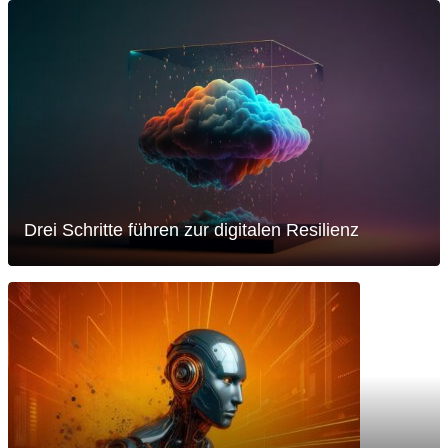
Drei Schritte führen zur digitalen Resilienz