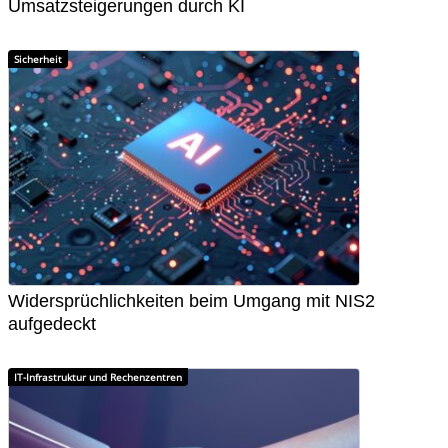
Umsatzsteigerungen durch KI
Sicherheit
Widersprüchlichkeiten beim Umgang mit NIS2
aufgedeckt
IT-Infrastruktur und Rechenzentren