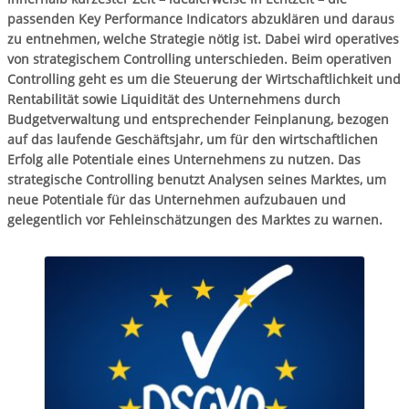
passenden Key Performance Indicators abzuklären und daraus
zu entnehmen, welche Strategie nötig ist. Dabei wird operatives
von strategischem Controlling unterschieden. Beim operativen
Controlling geht es um die Steuerung der Wirtschaftlichkeit und
Rentabilität sowie Liquidität des Unternehmens durch
Budgetverwaltung und entsprechender Feinplanung, bezogen
auf das laufende Geschäftsjahr, um für den wirtschaftlichen
Erfolg alle Potentiale eines Unternehmens zu nutzen. Das
strategische Controlling benutzt Analysen seines Marktes, um
neue Potentiale für das Unternehmen aufzubauen und
gelegentlich vor Fehleinschätzungen des Marktes zu warnen.