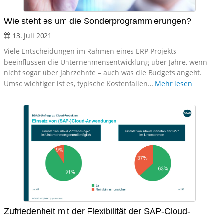
Wie steht es um die Sonderprogrammierungen?
13. Juli 2021
Viele Entscheidungen im Rahmen eines ERP-Projekts
beeinflussen die Unternehmensentwicklung über Jahre, wenn
nicht sogar über Jahrzehnte – auch was die Budgets angeht.
Umso wichtiger ist es, typische Kostenfallen…
Mehr lesen
Zufriedenheit mit der Flexibilität der SAP-Cloud-