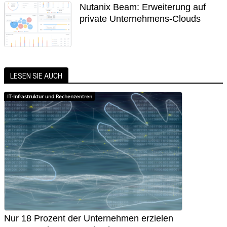
Nutanix Beam: Erweiterung auf
private Unternehmens-Clouds
LESEN SIE AUCH
IT-Infrastruktur und Rechenzentren
Nur 18 Prozent der Unternehmen erzielen