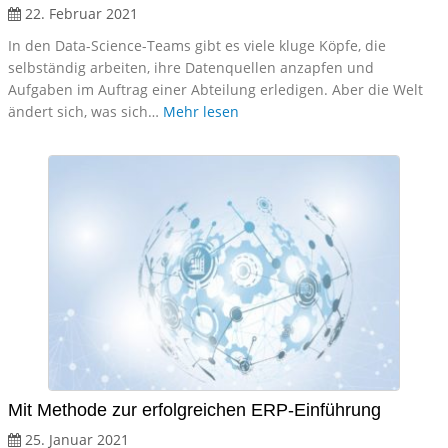
22. Februar 2021
In den Data-Science-Teams gibt es viele kluge Köpfe, die
selbständig arbeiten, ihre Datenquellen anzapfen und
Aufgaben im Auftrag einer Abteilung erledigen. Aber die Welt
ändert sich, was sich…
Mehr lesen
Mit Methode zur erfolgreichen ERP-Einführung
25. Januar 2021