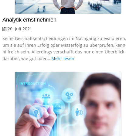
Analytik ernst nehmen
20. Juli 2021
Seine Geschäftsentscheidungen im Nachgang zu evaluieren,
um sie auf ihren Erfolg oder Misserfolg zu überprüfen, kann
hilfreich sein. Allerdings verschafft das nur einen Überblick
darüber, wie gut oder…
Mehr lesen