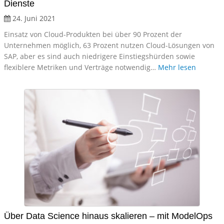
Dienste
24. Juni 2021
Einsatz von Cloud-Produkten bei über 90 Prozent der
Unternehmen möglich, 63 Prozent nutzen Cloud-Lösungen von
SAP, aber es sind auch niedrigere Einstiegshürden sowie
flexiblere Metriken und Verträge notwendig…
Mehr lesen
Über Data Science hinaus skalieren – mit ModelOps