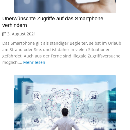
Unerwünschte Zugriffe auf das Smartphone
verhindern
3. August 2021
Das Smartphone gilt als ständiger Begleiter, selbst im Urlaub
am Strand oder See, und ist daher in vielen Situationen
gefährdet. Auch aus der Ferne sind illegale Zugriffsversuche
möglich.…
Mehr lesen