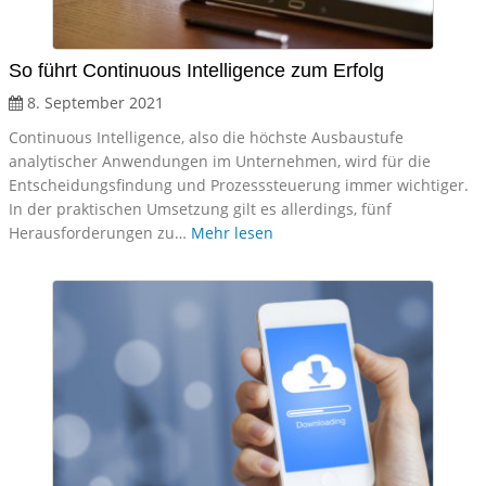
So führt Continuous Intelligence zum Erfolg
8. September 2021
Continuous Intelligence, also die höchste Ausbaustufe
analytischer Anwendungen im Unternehmen, wird für die
Entscheidungsfindung und Prozesssteuerung immer wichtiger.
In der praktischen Umsetzung gilt es allerdings, fünf
Herausforderungen zu…
Mehr lesen