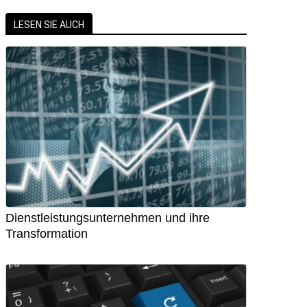
LESEN SIE AUCH
Dienstleistungsunternehmen und ihre
Transformation