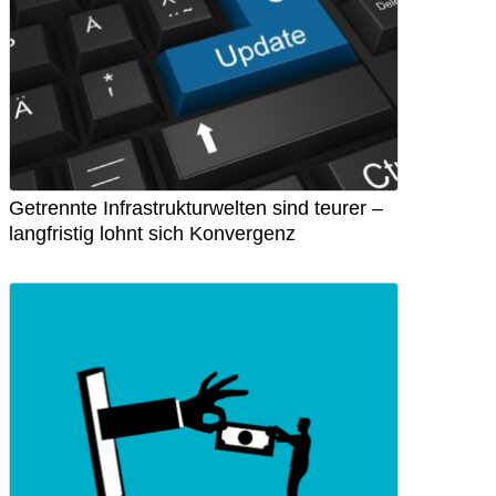
Getrennte Infrastrukturwelten sind teurer –
langfristig lohnt sich Konvergenz