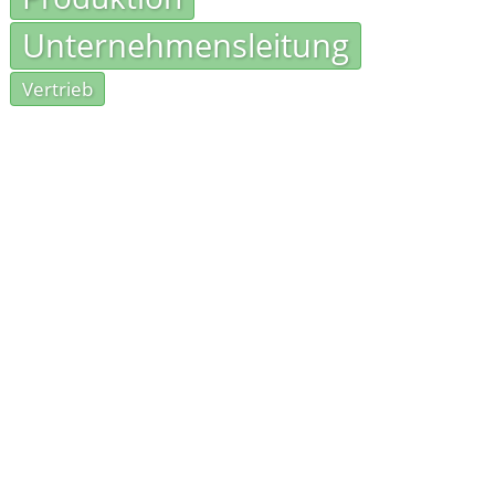
Unternehmensleitung
Vertrieb