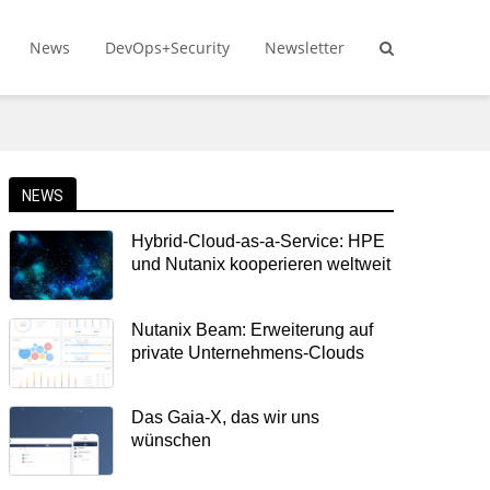
News
DevOps+Security
Newsletter
NEWS
Hybrid-Cloud-as-a-Service: HPE
und Nutanix kooperieren weltweit
Nutanix Beam: Erweiterung auf
private Unternehmens-Clouds
Das Gaia-X, das wir uns
wünschen