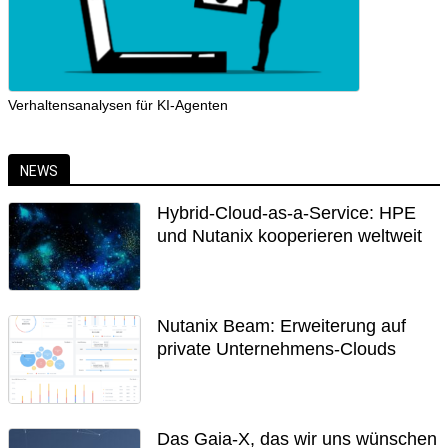
Verhaltensanalysen für KI-Agenten
NEWS
Hybrid-Cloud-as-a-Service: HPE
und Nutanix kooperieren weltweit
Nutanix Beam: Erweiterung auf
private Unternehmens-Clouds
Das Gaia-X, das wir uns wünschen