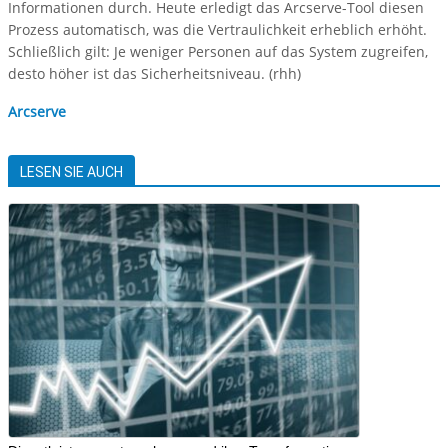
Informationen durch. Heute erledigt das Arcserve-Tool diesen
Prozess automatisch, was die Vertraulichkeit erheblich erhöht.
Schließlich gilt: Je weniger Personen auf das System zugreifen,
desto höher ist das Sicherheitsniveau. (rhh)
Arcserve
LESEN SIE AUCH