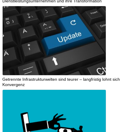
Dienstleistungsunternehmen und ihre Transformation
Getrennte Infrastrukturwelten sind teurer – langfristig lohnt sich
Konvergenz