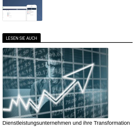
LESEN SIE AUCH
Dienstleistungsunternehmen und ihre Transformation