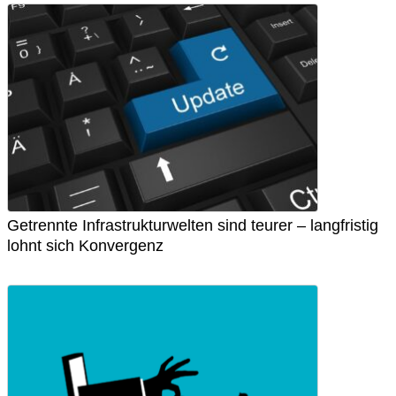
Getrennte Infrastrukturwelten sind teurer – langfristig
lohnt sich Konvergenz