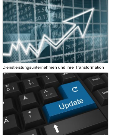
Dienstleistungsunternehmen und ihre Transformation