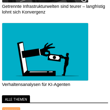
Getrennte Infrastrukturwelten sind teurer – langfristig
lohnt sich Konvergenz
Verhaltensanalysen für KI-Agenten
ALLE THEMEN