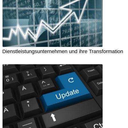
Dienstleistungsunternehmen und ihre Transformation