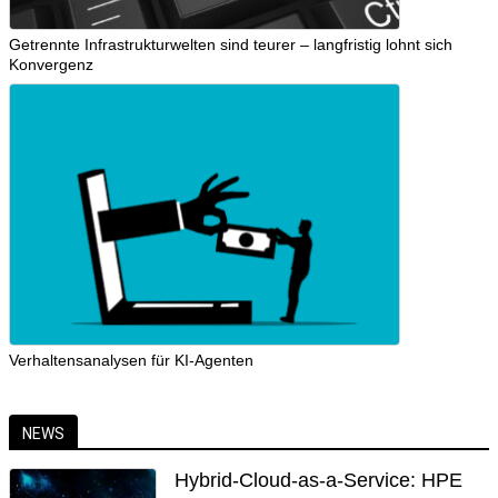
Getrennte Infrastrukturwelten sind teurer – langfristig lohnt sich
Konvergenz
Verhaltensanalysen für KI-Agenten
NEWS
Hybrid-Cloud-as-a-Service: HPE