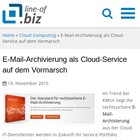
Home
»
Cloud Computing
»
E-Mail-Archivierung als Cloud-
Service auf dem Vormarsch
E-Mail-Archivierung als Cloud-Service
auf dem Vormarsch
19. November 2015
Im Trend bei
KMUs liegt die
rechtssichere
E-
Mail-
Archivierung
aus der Cloud.
IT-Dienstleister werden in Zukunft ihr Service-Portfolio