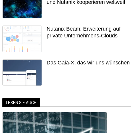
und Nutanix kooperieren weltweit
Nutanix Beam: Erweiterung auf
private Unternehmens-Clouds
Das Gaia-X, das wir uns wünschen
LESEN SIE AUCH