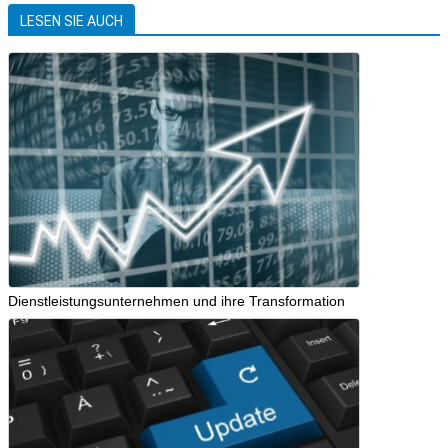
LESEN SIE AUCH
Dienstleistungsunternehmen und ihre Transformation