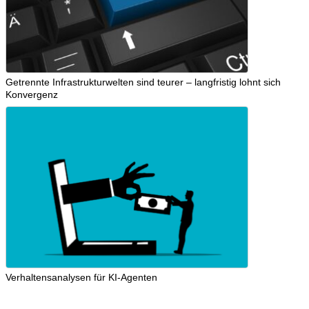
Getrennte Infrastrukturwelten sind teurer – langfristig lohnt sich
Konvergenz
Verhaltensanalysen für KI-Agenten