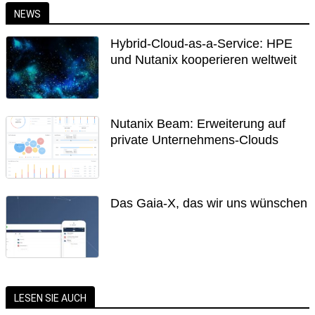
NEWS
Hybrid-Cloud-as-a-Service: HPE
und Nutanix kooperieren weltweit
Nutanix Beam: Erweiterung auf
private Unternehmens-Clouds
Das Gaia-X, das wir uns wünschen
LESEN SIE AUCH