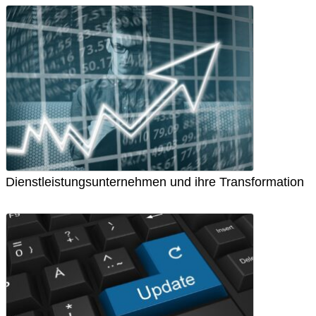
Dienstleistungsunternehmen und ihre Transformation