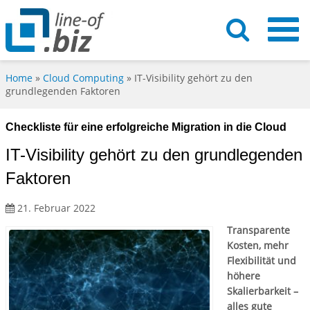
Home
»
Cloud Computing
»
IT-Visibility gehört zu den
grundlegenden Faktoren
Checkliste für eine erfolgreiche Migration in die Cloud
IT-Visibility gehört zu den grundlegenden
Faktoren
21. Februar 2022
Transparente
Kosten, mehr
Flexibilität und
höhere
Skalierbarkeit –
alles gute