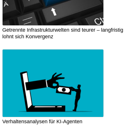
Getrennte Infrastrukturwelten sind teurer – langfristig
lohnt sich Konvergenz
Verhaltensanalysen für KI-Agenten