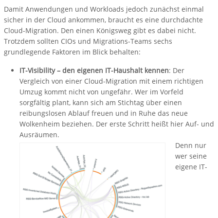
Damit Anwendungen und Workloads jedoch zunächst einmal
sicher in der Cloud ankommen, braucht es eine durchdachte
Cloud-Migration. Den einen Königsweg gibt es dabei nicht.
Trotzdem sollten CIOs und Migrations-Teams sechs
grundlegende Faktoren im Blick behalten:
IT-Visibility – den eigenen IT-Haushalt kennen
: Der
Vergleich von einer Cloud-Migration mit einem richtigen
Umzug kommt nicht von ungefähr. Wer im Vorfeld
sorgfältig plant, kann sich am Stichtag über einen
reibungslosen Ablauf freuen und in Ruhe das neue
Wolkenheim beziehen. Der erste Schritt heißt hier Auf- und
Ausräumen.
Denn nur
wer seine
eigene IT-