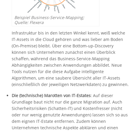
Beispiel Business-Service-Mapping;
Quelle: Flexera
Infrastruktur bis in den letzten Winkel kennt, weiß welche
IT-Assets in die Cloud gehören und was lieber am Boden
(On-Premise) bleibt. Über eine Bottom-up-Discovery
können sich Unternehmen zunächst einen Überblick
schaffen, während das Business-Service-Mapping
Abhängigkeiten zwischen Anwendungen abbildet. Neue
Tools nutzen für die diese Aufgabe intelligente
Algorithmen, um eine saubere Übersicht aller IT-Assets
(einschließlich der jeweiligen Netzwerkdaten) zu gewinnen.
Die (technische) Marotten von IT-Estates
: Auf dieser
Grundlage baut nicht nur die ganze Migration auf. Auch
Sicherheitsrisiken (Schatten-IT) und Kostenfresser (nicht
oder nur wenig genutzte Anwendungen) lassen sich so aus
dem eignen IT-Estate entfernen. Zudem können
Unternehmen technische Aspekte abklären und einen