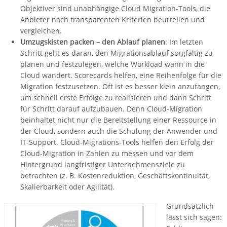
Objektiver sind unabhängige Cloud Migration-Tools, die
Anbieter nach transparenten Kriterien beurteilen und
vergleichen.
Umzugskisten packen – den Ablauf planen
: Im letzten
Schritt geht es daran, den Migrationsablauf sorgfältig zu
planen und festzulegen, welche Workload wann in die
Cloud wandert. Scorecards helfen, eine Reihenfolge für die
Migration festzusetzen. Oft ist es besser klein anzufangen,
um schnell erste Erfolge zu realisieren und dann Schritt
für Schritt darauf aufzubauen. Denn Cloud-Migration
beinhaltet nicht nur die Bereitstellung einer Ressource in
der Cloud, sondern auch die Schulung der Anwender und
IT-Support. Cloud-Migrations-Tools helfen den Erfolg der
Cloud-Migration in Zahlen zu messen und vor dem
Hintergrund langfristiger Unternehmensziele zu
betrachten (z. B. Kostenreduktion, Geschäftskontinuität,
Skalierbarkeit oder Agilität).
Grundsätzlich
lässt sich sagen: