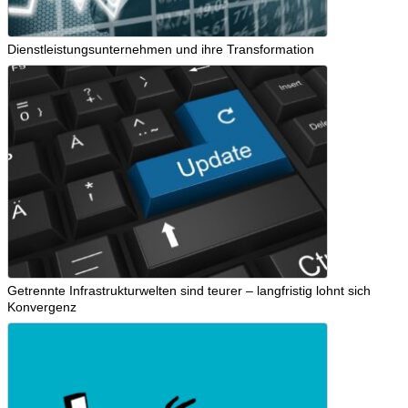
Dienstleistungsunternehmen und ihre Transformation
Getrennte Infrastrukturwelten sind teurer – langfristig lohnt sich
Konvergenz