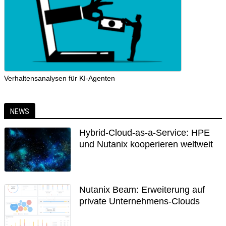
Verhaltensanalysen für KI-Agenten
NEWS
Hybrid-Cloud-as-a-Service: HPE
und Nutanix kooperieren weltweit
Nutanix Beam: Erweiterung auf
private Unternehmens-Clouds