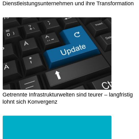
Dienstleistungsunternehmen und ihre Transformation
Getrennte Infrastrukturwelten sind teurer – langfristig
lohnt sich Konvergenz