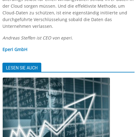
der Cloud sorgen müssen. Und die effektivste Methode, um
Cloud-Daten zu schützen, ist eine eigenständig initiierte und
durchgeführte Verschlüsselung sobald die Daten das
Unternehmen verlassen.
Andreas Steffen ist CEO von eperi.
Eperi GmbH
LESEN SIE AUCH