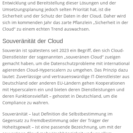
Entwicklung und Bereitstellung dieser Lösungen und der
Umsetzungsplanung jedoch selten Priorität hat, ist die
Sicherheit und der Schutz der Daten in der Cloud. Daher wird
sich im kommenden Jahr das zarte Pflanzlein „Sicherheit in der
Cloud“ zu einem echten Trend auswachsen.
Souveränität der Cloud
Souverän ist spätestens seit 2023 ein Begriff, den sich Cloud-
Dienstleister der sogenannten „souveränen Cloud“ zueigen
gemacht haben, um die Datenschutzprobleme mit international
agierenden Cloud-Hyperscalern zu umgehen. Das Prinzip dazu
lautet: Zuverlässige und vertrauenswürdige IT-Dienstleister aus
Deutschland oder anderen EU-Ländern gehen Kooperationen
mit Hyperscalern ein und bieten deren Dienstleistungen und
deren Funktionsvielfalt – gehostet in Deutschland, um die
Compliance zu wahren.
Souveränität – laut Definition die Selbstbestimmung im
Gegensatz zu Fremdbestimmung oder der Träger der
Hoheitsgewalt – ist eine passende Bezeichnung, um mit der