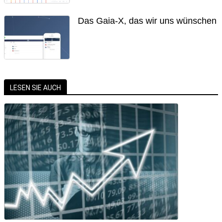
Das Gaia-X, das wir uns wünschen
LESEN SIE AUCH