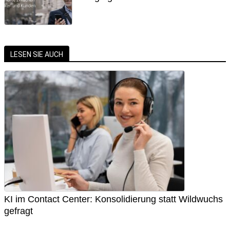
LESEN SIE AUCH
KI im Contact Center: Konsolidierung statt Wildwuchs
gefragt