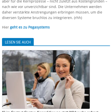
aber für die Kernprozesse – nicht zuletzt aus Kostengründen –
nach wie vor unverzichtbar sind. Die Unternehmen werden
daher verstärkte Anstrengungen erbringen müssen, um die
diversen Systeme bruchlos zu integrieren. (rhh)
Hier
geht es zu Pegasystems
LESEN SIE AUCH