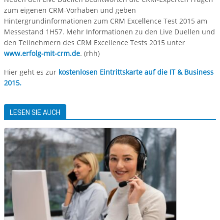
zum eigenen CRM-Vorhaben und geben
Hintergrundinformationen zum CRM Excellence Test 2015 am
Messestand 1H57. Mehr Informationen zu den Live Duellen und
den Teilnehmern des CRM Excellence Tests 2015 unter
www.erfolg-mit-crm.de
. (rhh)
Hier geht es zur
kostenlosen Eintrittskarte auf die IT & Business
2015.
LESEN SIE AUCH