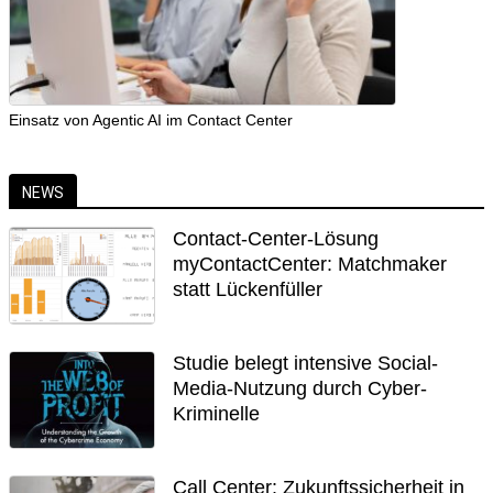
Einsatz von Agentic AI im Contact Center
NEWS
Contact-Center-Lösung
myContactCenter: Matchmaker
statt Lückenfüller
Studie belegt intensive Social-
Media-Nutzung durch Cyber-
Kriminelle
Call Center: Zukunftssicherheit in