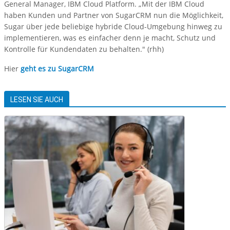
General Manager, IBM Cloud Platform. „Mit der IBM Cloud
haben Kunden und Partner von SugarCRM nun die Möglichkeit,
Sugar über jede beliebige hybride Cloud-Umgebung hinweg zu
implementieren, was es einfacher denn je macht, Schutz und
Kontrolle für Kundendaten zu behalten." (rhh)
Hier
geht es zu SugarCRM
LESEN SIE AUCH