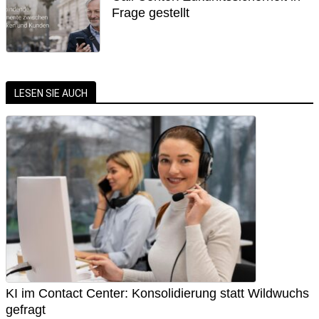
Frage gestellt
LESEN SIE AUCH
KI im Contact Center: Konsolidierung statt Wildwuchs
gefragt