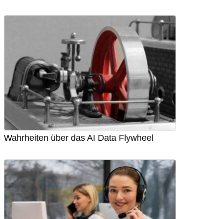
Wahrheiten über das AI Data Flywheel