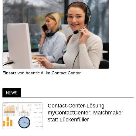
Einsatz von Agentic AI im Contact Center
NEWS
Contact-Center-Lösung
myContactCenter: Matchmaker
statt Lückenfüller