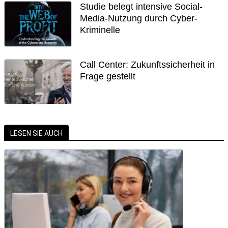
Studie belegt intensive Social-
Media-Nutzung durch Cyber-
Kriminelle
Call Center: Zukunftssicherheit in
Frage gestellt
LESEN SIE AUCH