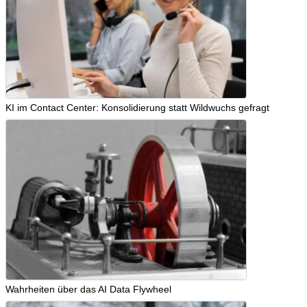
KI im Contact Center: Konsolidierung statt Wildwuchs gefragt
Wahrheiten über das AI Data Flywheel