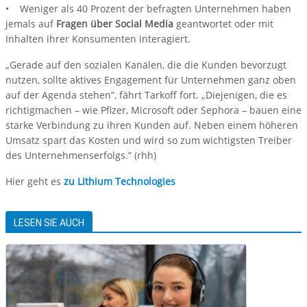
• Weniger als 40 Prozent der befragten Unternehmen haben
jemals auf
Fragen über Social Media
geantwortet oder mit
Inhalten ihrer Konsumenten interagiert.
„Gerade auf den sozialen Kanälen, die die Kunden bevorzugt
nutzen, sollte aktives Engagement für Unternehmen ganz oben
auf der Agenda stehen”, fährt Tarkoff fort. „Diejenigen, die es
richtigmachen – wie Pfizer, Microsoft oder Sephora – bauen eine
starke Verbindung zu ihren Kunden auf. Neben einem höheren
Umsatz spart das Kosten und wird so zum wichtigsten Treiber
des Unternehmenserfolgs.” (rhh)
Hier geht es
zu Lithium Technologies
LESEN SIE AUCH