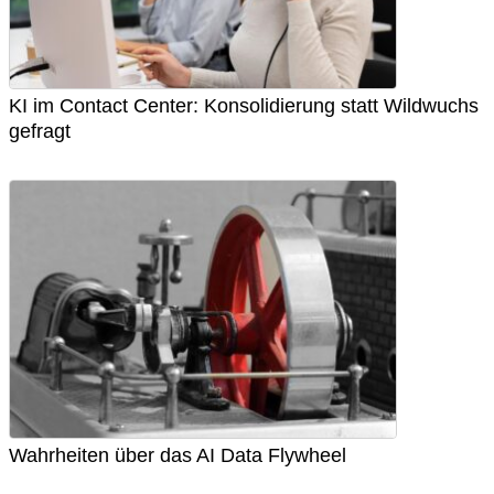
KI im Contact Center: Konsolidierung statt Wildwuchs
gefragt
Wahrheiten über das AI Data Flywheel