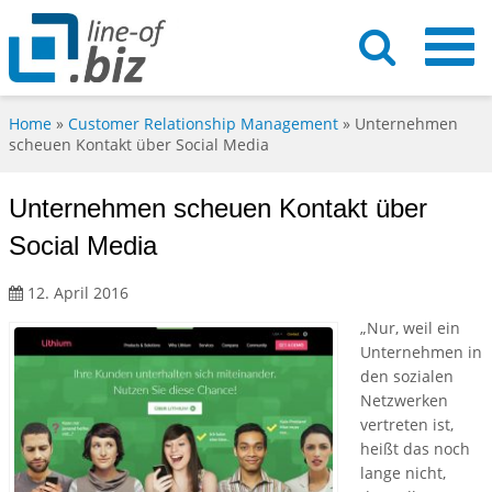
Home
»
Customer Relationship Management
»
Unternehmen
scheuen Kontakt über Social Media
Unternehmen scheuen Kontakt über
Social Media
12. April 2016
„Nur, weil ein
Unternehmen in
den sozialen
Netzwerken
vertreten ist,
heißt das noch
lange nicht,