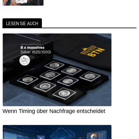
LESEN SIE AUCH
Wenn Timing über Nachfrage entscheidet