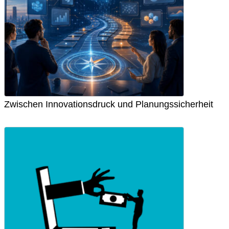
Zwischen Innovationsdruck und Planungssicherheit