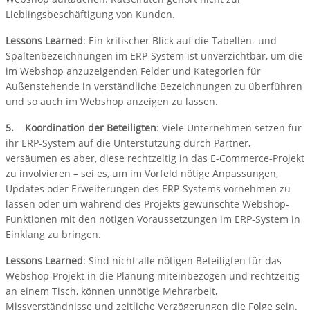
Lieblingsbeschäftigung von Kunden.
Lessons Learned
: Ein kritischer Blick auf die Tabellen- und
Spaltenbezeichnungen im ERP-System ist unverzichtbar, um die
im Webshop anzuzeigenden Felder und Kategorien für
Außenstehende in verständliche Bezeichnungen zu überführen
und so auch im Webshop anzeigen zu lassen.
5. Koordination der Beteiligten
: Viele Unternehmen setzen für
ihr ERP-System auf die Unterstützung durch Partner,
versäumen es aber, diese rechtzeitig in das E-Commerce-Projekt
zu involvieren – sei es, um im Vorfeld nötige Anpassungen,
Updates oder Erweiterungen des ERP-Systems vornehmen zu
lassen oder um während des Projekts gewünschte Webshop-
Funktionen mit den nötigen Voraussetzungen im ERP-System in
Einklang zu bringen.
Lessons Learned
: Sind nicht alle nötigen Beteiligten für das
Webshop-Projekt in die Planung miteinbezogen und rechtzeitig
an einem Tisch, können unnötige Mehrarbeit,
Missverständnisse und zeitliche Verzögerungen die Folge sein.