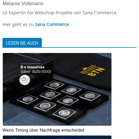
Melanie Volkmann
ist Expertin für Webshop-Projekte von Sana Commerce.
Hier geht es zu
Sana Commerce
LESEN SIE AUCH
Wenn Timing über Nachfrage entscheidet