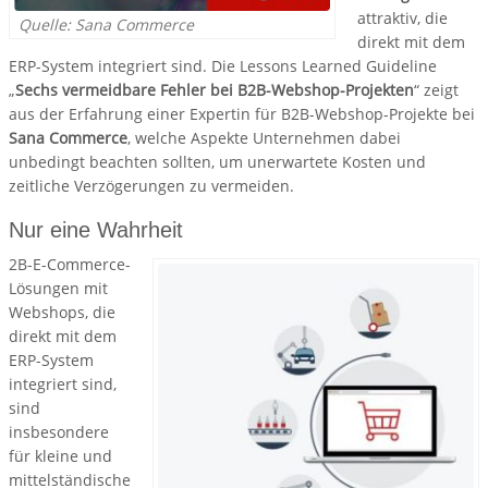
attraktiv, die
Quelle: Sana Commerce
direkt mit dem
ERP-System integriert sind. Die Lessons Learned Guideline
„
Sechs vermeidbare Fehler bei B2B-Webshop-Projekten
“ zeigt
aus der Erfahrung einer Expertin für B2B-Webshop-Projekte bei
Sana Commerce
, welche Aspekte Unternehmen dabei
unbedingt beachten sollten, um unerwartete Kosten und
zeitliche Verzögerungen zu vermeiden.
Nur eine Wahrheit
2B-E-Commerce-
Lösungen mit
Webshops, die
direkt mit dem
ERP-System
integriert sind,
sind
insbesondere
für kleine und
mittelständische