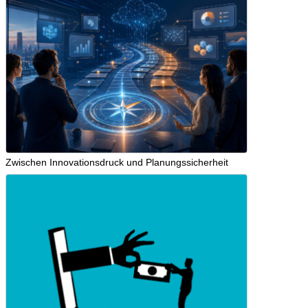
Zwischen Innovationsdruck und Planungssicherheit