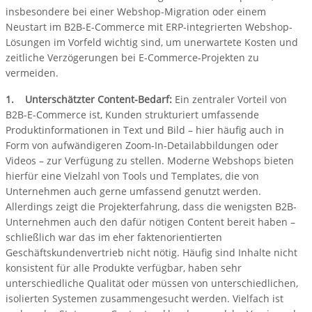
insbesondere bei einer Webshop-Migration oder einem
Neustart im B2B-E-Commerce mit ERP-integrierten Webshop-
Lösungen im Vorfeld wichtig sind, um unerwartete Kosten und
zeitliche Verzögerungen bei E-Commerce-Projekten zu
vermeiden.
1. Unterschätzter Content-Bedarf:
Ein zentraler Vorteil von
B2B-E-Commerce ist, Kunden strukturiert umfassende
Produktinformationen in Text und Bild – hier häufig auch in
Form von aufwändigeren Zoom-In-Detailabbildungen oder
Videos – zur Verfügung zu stellen. Moderne Webshops bieten
hierfür eine Vielzahl von Tools und Templates, die von
Unternehmen auch gerne umfassend genutzt werden.
Allerdings zeigt die Projekterfahrung, dass die wenigsten B2B-
Unternehmen auch den dafür nötigen Content bereit haben –
schließlich war das im eher faktenorientierten
Geschäftskundenvertrieb nicht nötig. Häufig sind Inhalte nicht
konsistent für alle Produkte verfügbar, haben sehr
unterschiedliche Qualität oder müssen von unterschiedlichen,
isolierten Systemen zusammengesucht werden. Vielfach ist