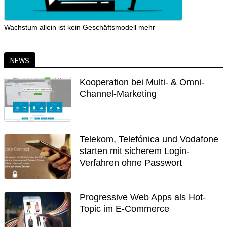
Wachstum allein ist kein Geschäftsmodell mehr
NEWS
Kooperation bei Multi- & Omni-
Channel-Marketing
Telekom, Telefónica und Vodafone
starten mit sicherem Login-
Verfahren ohne Passwort
Progressive Web Apps als Hot-
Topic im E-Commerce