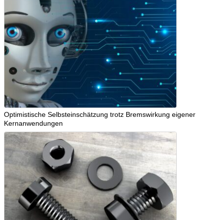
Optimistische Selbsteinschätzung trotz Bremswirkung eigener
Kernanwendungen