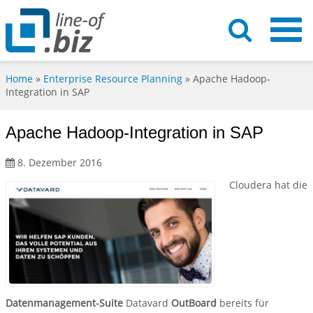
Home
»
Enterprise Resource Planning
»
Apache Hadoop-
Integration in SAP
Apache Hadoop-Integration in SAP
8. Dezember 2016
Cloudera hat die
Datenmanagement-Suite
Datavard
OutBoard
bereits für