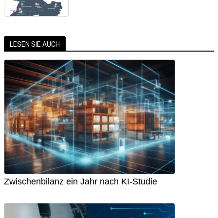
LESEN SIE AUCH
Zwischenbilanz ein Jahr nach KI-Studie