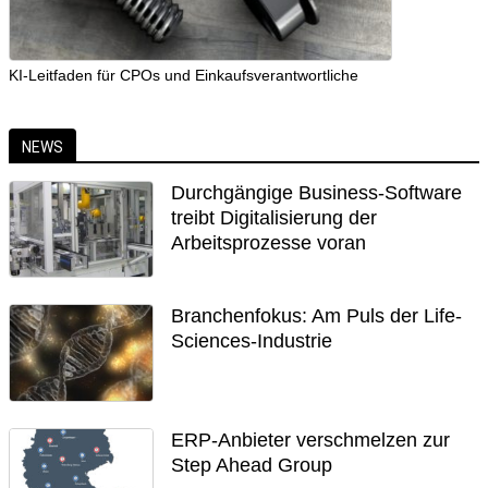
KI-Leitfaden für CPOs und Einkaufsverantwortliche
NEWS
Durchgängige Business-Software
treibt Digitalisierung der
Arbeitsprozesse voran
Branchenfokus: Am Puls der Life-
Sciences-Industrie
ERP-Anbieter verschmelzen zur
Step Ahead Group