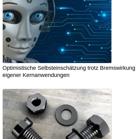
Optimistische Selbsteinschätzung trotz Bremswirkung
eigener Kernanwendungen