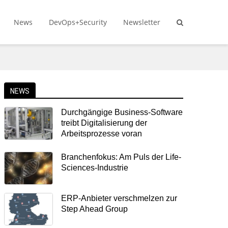
News
DevOps+Security
Newsletter
NEWS
Durchgängige Business-Software
treibt Digitalisierung der
Arbeitsprozesse voran
Branchenfokus: Am Puls der Life-
Sciences-Industrie
ERP-Anbieter verschmelzen zur
Step Ahead Group