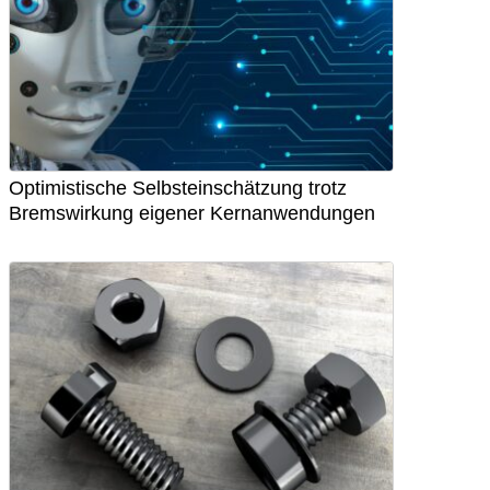
Optimistische Selbsteinschätzung trotz
Bremswirkung eigener Kernanwendungen