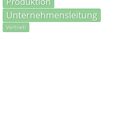
Produktion
Unternehmensleitung
Vertrieb