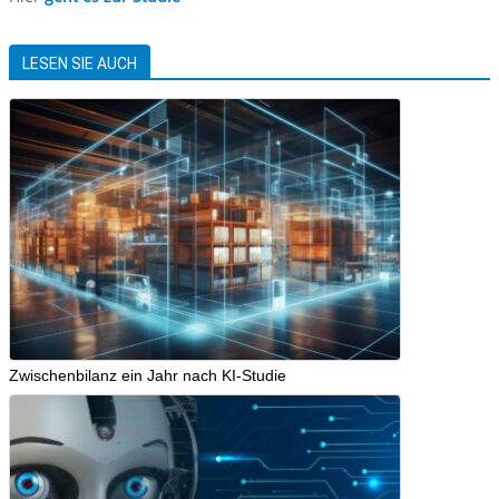
LESEN SIE AUCH
Zwischenbilanz ein Jahr nach KI-Studie