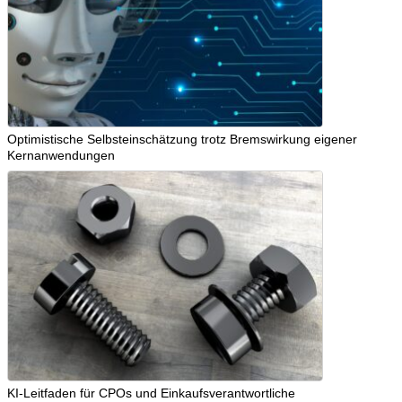
Optimistische Selbsteinschätzung trotz Bremswirkung eigener
Kernanwendungen
KI-Leitfaden für CPOs und Einkaufsverantwortliche