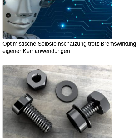
Optimistische Selbsteinschätzung trotz Bremswirkung
eigener Kernanwendungen