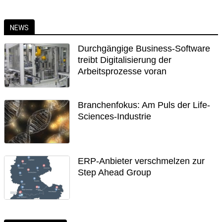
NEWS
Durchgängige Business-Software
treibt Digitalisierung der
Arbeitsprozesse voran
Branchenfokus: Am Puls der Life-
Sciences-Industrie
ERP-Anbieter verschmelzen zur
Step Ahead Group