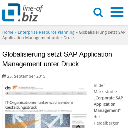
Home
»
Enterprise Resource Planning
»
Globalisierung setzt SAP
Application Management unter Druck
Globalisierung setzt SAP Application
Management unter Druck
25. September 2015
In der
Marktstudie
„
Corporate SAP
Application
Management
“
der
Heidelberger