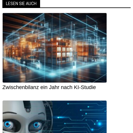
LESEN SIE AUCH
Zwischenbilanz ein Jahr nach KI-Studie