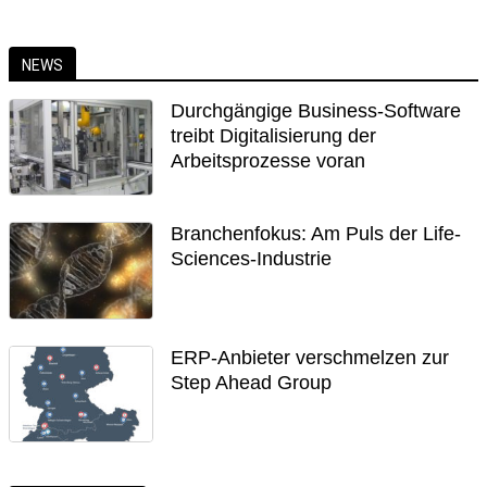
NEWS
Durchgängige Business-Software
treibt Digitalisierung der
Arbeitsprozesse voran
Branchenfokus: Am Puls der Life-
Sciences-Industrie
ERP-Anbieter verschmelzen zur
Step Ahead Group