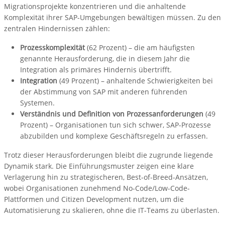
Migrationsprojekte konzentrieren und die anhaltende
Komplexität ihrer SAP-Umgebungen bewältigen müssen. Zu den
zentralen Hindernissen zählen:
Prozesskomplexität
(62 Prozent) – die am häufigsten
genannte Herausforderung, die in diesem Jahr die
Integration als primäres Hindernis übertrifft.
Integration
(49 Prozent) – anhaltende Schwierigkeiten bei
der Abstimmung von SAP mit anderen führenden
Systemen.
Verständnis und Definition von Prozessanforderungen
(49
Prozent) – Organisationen tun sich schwer, SAP-Prozesse
abzubilden und komplexe Geschäftsregeln zu erfassen.
Trotz dieser Herausforderungen bleibt die zugrunde liegende
Dynamik stark. Die Einführungsmuster zeigen eine klare
Verlagerung hin zu strategischeren, Best-of-Breed-Ansätzen,
wobei Organisationen zunehmend No-Code/Low-Code-
Plattformen und Citizen Development nutzen, um die
Automatisierung zu skalieren, ohne die IT-Teams zu überlasten.