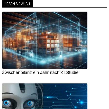
LESEN SIE AUCH
Zwischenbilanz ein Jahr nach KI-Studie