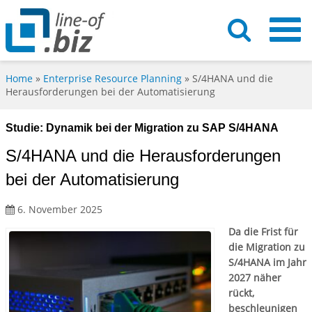
Home
»
Enterprise Resource Planning
»
S/4HANA und die
Herausforderungen bei der Automatisierung
Studie: Dynamik bei der Migration zu SAP S/4HANA
S/4HANA und die Herausforderungen
bei der Automatisierung
6. November 2025
Da die Frist für
die Migration zu
S/4HANA im Jahr
2027 näher
rückt,
beschleunigen