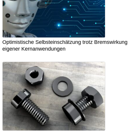
Optimistische Selbsteinschätzung trotz Bremswirkung
eigener Kernanwendungen