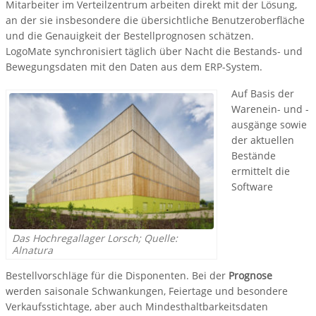
Mitarbeiter im Verteilzentrum arbeiten direkt mit der Lösung,
an der sie insbesondere die übersichtliche Benutzeroberfläche
und die Genauigkeit der Bestellprognosen schätzen.
LogoMate synchronisiert täglich über Nacht die Bestands- und
Bewegungsdaten mit den Daten aus dem ERP-System.
Auf Basis der
Warenein- und -
ausgänge sowie
der aktuellen
Bestände
ermittelt die
Software
Das Hochregallager Lorsch; Quelle:
Alnatura
Bestellvorschläge für die Disponenten. Bei der
Prognose
werden saisonale Schwankungen, Feiertage und besondere
Verkaufsstichtage, aber auch Mindesthaltbarkeitsdaten