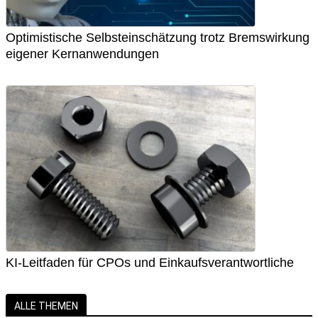
Optimistische Selbsteinschätzung trotz Bremswirkung
eigener Kernanwendungen
KI-Leitfaden für CPOs und Einkaufsverantwortliche
ALLE THEMEN