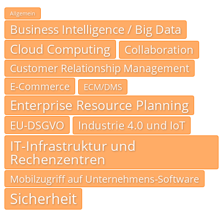
Allgemein
Business Intelligence / Big Data
Cloud Computing
Collaboration
Customer Relationship Management
E-Commerce
ECM/DMS
Enterprise Resource Planning
EU-DSGVO
Industrie 4.0 und IoT
IT-Infrastruktur und
Rechenzentren
Mobilzugriff auf Unternehmens-Software
Sicherheit