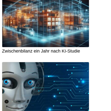
Zwischenbilanz ein Jahr nach KI-Studie