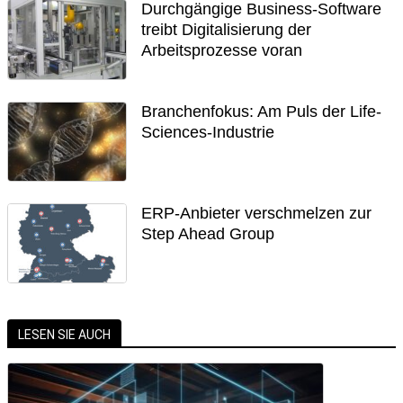
Durchgängige Business-Software
treibt Digitalisierung der
Arbeitsprozesse voran
Branchenfokus: Am Puls der Life-
Sciences-Industrie
ERP-Anbieter verschmelzen zur
Step Ahead Group
LESEN SIE AUCH