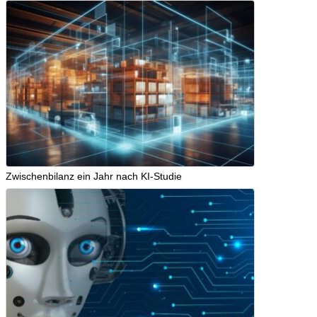
Zwischenbilanz ein Jahr nach KI-Studie