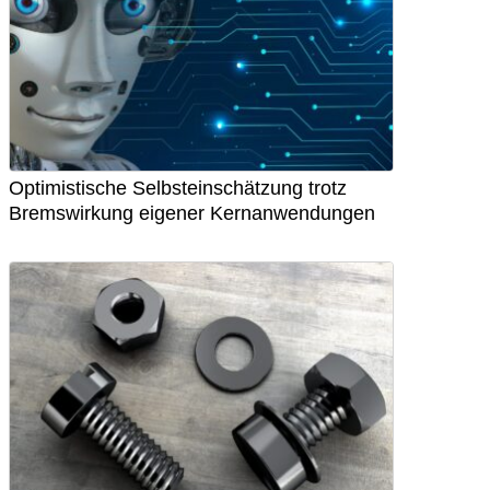
Optimistische Selbsteinschätzung trotz
Bremswirkung eigener Kernanwendungen