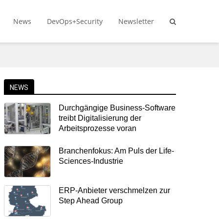
News
DevOps+Security
Newsletter
NEWS
Durchgängige Business-Software
treibt Digitalisierung der
Arbeitsprozesse voran
Branchenfokus: Am Puls der Life-
Sciences-Industrie
ERP-Anbieter verschmelzen zur
Step Ahead Group