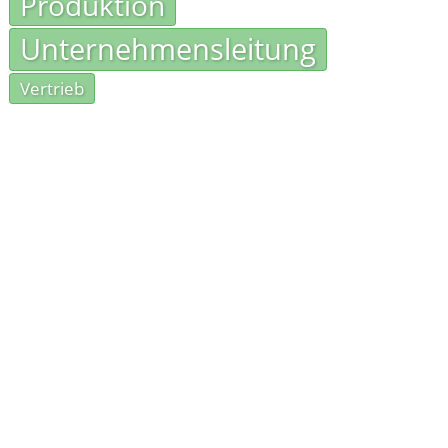
Produktion
Unternehmensleitung
Vertrieb