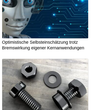
Optimistische Selbsteinschätzung trotz
Bremswirkung eigener Kernanwendungen