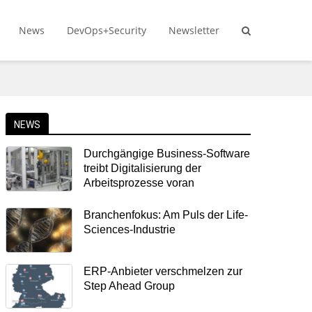
News
DevOps+Security
Newsletter
NEWS
Durchgängige Business-Software
treibt Digitalisierung der
Arbeitsprozesse voran
Branchenfokus: Am Puls der Life-
Sciences-Industrie
ERP-Anbieter verschmelzen zur
Step Ahead Group