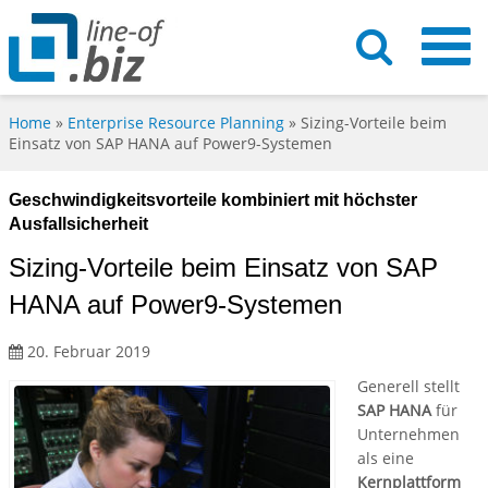
Home
»
Enterprise Resource Planning
»
Sizing-Vorteile beim
Einsatz von SAP HANA auf Power9-Systemen
Geschwindigkeitsvorteile kombiniert mit höchster
Ausfallsicherheit
Sizing-Vorteile beim Einsatz von SAP
HANA auf Power9-Systemen
20. Februar 2019
Generell stellt
SAP HANA
für
Unternehmen
als eine
Kernplattform