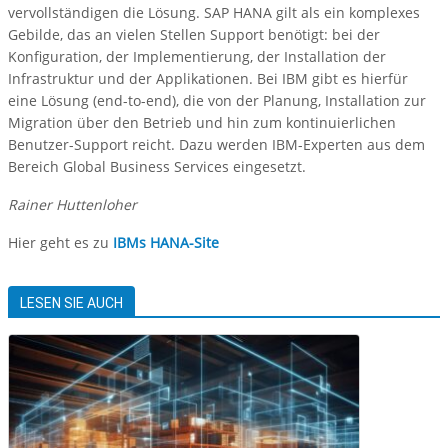
vervollständigen die Lösung. SAP HANA gilt als ein komplexes
Gebilde, das an vielen Stellen Support benötigt: bei der
Konfiguration, der Implementierung, der Installation der
Infrastruktur und der Applikationen. Bei IBM gibt es hierfür
eine Lösung (end-to-end), die von der Planung, Installation zur
Migration über den Betrieb und hin zum kontinuierlichen
Benutzer-Support reicht. Dazu werden IBM-Experten aus dem
Bereich Global Business Services eingesetzt.
Rainer Huttenloher
Hier geht es zu
IBMs HANA-Site
LESEN SIE AUCH