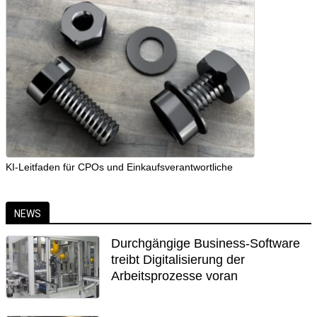
KI-Leitfaden für CPOs und Einkaufsverantwortliche
NEWS
Durchgängige Business-Software
treibt Digitalisierung der
Arbeitsprozesse voran