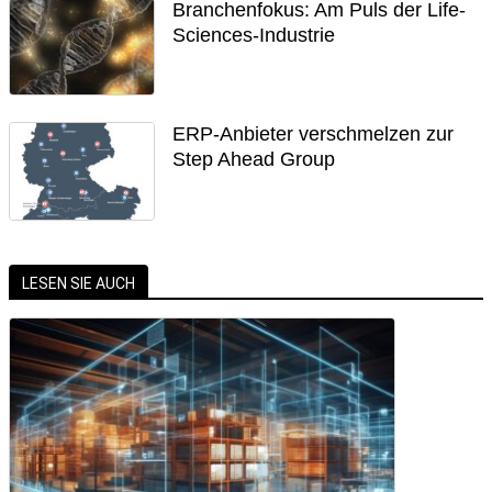
Branchenfokus: Am Puls der Life-
Sciences-Industrie
ERP-Anbieter verschmelzen zur
Step Ahead Group
LESEN SIE AUCH