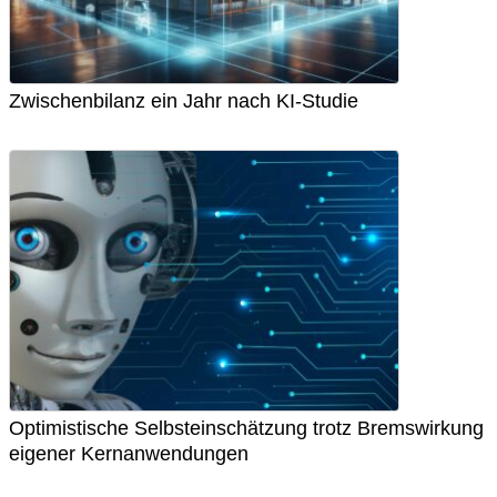
Zwischenbilanz ein Jahr nach KI-Studie
Optimistische Selbsteinschätzung trotz Bremswirkung
eigener Kernanwendungen