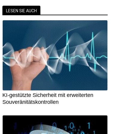
LESEN SIE AUCH
KI-gestützte Sicherheit mit erweiterten
Souveränitätskontrollen