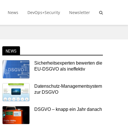
News
DevOps+Security
Newsletter
NEWS
Sicherheitsexperten bewerten die
EU-DSGVO als ineffektiv
Datenschutz-Managementsystem
zur DSGVO
DSGVO – knapp ein Jahr danach