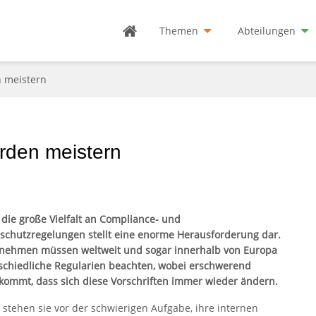
Themen
Abteilungen
 meistern
rden meistern
n die große Vielfalt an Compliance- und
schutzregelungen stellt eine enorme Herausforderung dar.
nehmen müssen weltweit und sogar innerhalb von Europa
schiedliche Regularien beachten, wobei erschwerend
kommt, dass sich diese Vorschriften immer wieder ändern.
 stehen sie vor der schwierigen Aufgabe, ihre internen