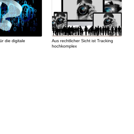
 die digitale
Aus rechtlicher Sicht ist Tracking
hochkomplex