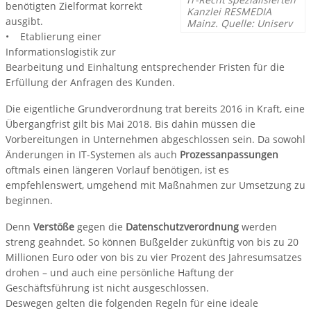
benötigten Zielformat korrekt
Kanzlei RESMEDIA
ausgibt.
Mainz. Quelle: Uniserv
• Etablierung einer
Informationslogistik zur
Bearbeitung und Einhaltung entsprechender Fristen für die
Erfüllung der Anfragen des Kunden.
Die eigentliche Grundverordnung trat bereits 2016 in Kraft, eine
Übergangfrist gilt bis Mai 2018. Bis dahin müssen die
Vorbereitungen in Unternehmen abgeschlossen sein. Da sowohl
Änderungen in IT-Systemen als auch
Prozessanpassungen
oftmals einen längeren Vorlauf benötigen, ist es
empfehlenswert, umgehend mit Maßnahmen zur Umsetzung zu
beginnen.
Denn
Verstöße
gegen die
Datenschutzverordnung
werden
streng geahndet. So können Bußgelder zukünftig von bis zu 20
Millionen Euro oder von bis zu vier Prozent des Jahresumsatzes
drohen – und auch eine persönliche Haftung der
Geschäftsführung ist nicht ausgeschlossen.
Deswegen gelten die folgenden Regeln für eine ideale