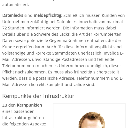
automatisiert.
Datenlecks
sind
meldepflichtig
: Schließlich müssen Kunden von
Unternehmen zukünftig bei Datenlecks innerhalb von maximal
72 Stunden informiert werden. Die Information muss dabei
Details über die Schwere des Lecks, die Art der korrumpierten
Daten sowie potenzielle Gegenmaßnahmen enthalten, die der
Kunde ergreifen kann. Auch für diese Informationspflicht sind
vollständige und korrekte Stammdaten unerlässlich. Invalide E-
Mail-Adressen, unvollständige Postadressen und fehlende
Telefonnummern machen es Unternehmen unmöglich, dieser
Pflicht nachzukommen. Es muss also frühzeitig sichergestellt
werden, dass die postalische Adresse, Telefonnummern und E-
Mail-Adressen korrekt, komplett und valide sind.
Kernpunkte der Infrastruktur
Zu den
Kernpunkten
einer passenden
Infrastruktur gehören
die folgenden Aspekte: