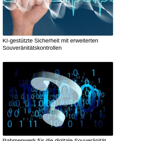
KI-gestützte Sicherheit mit erweiterten
Souveränitätskontrollen
Rahmenwerk für die digitale Souveränität