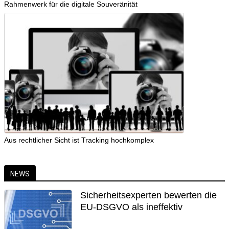
Rahmenwerk für die digitale Souveränität
Aus rechtlicher Sicht ist Tracking hochkomplex
NEWS
Sicherheitsexperten bewerten die
EU-DSGVO als ineffektiv