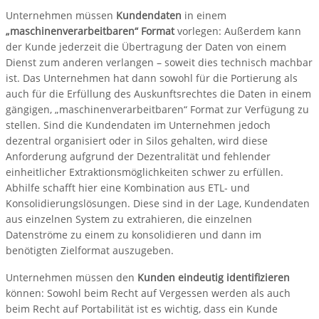
Unternehmen müssen
Kundendaten
in einem
„maschinenverarbeitbaren“ Format
vorlegen: Außerdem kann
der Kunde jederzeit die Übertragung der Daten von einem
Dienst zum anderen verlangen – soweit dies technisch machbar
ist. Das Unternehmen hat dann sowohl für die Portierung als
auch für die Erfüllung des Auskunftsrechtes die Daten in einem
gängigen, „maschinenverarbeitbaren“ Format zur Verfügung zu
stellen. Sind die Kundendaten im Unternehmen jedoch
dezentral organisiert oder in Silos gehalten, wird diese
Anforderung aufgrund der Dezentralität und fehlender
einheitlicher Extraktionsmöglichkeiten schwer zu erfüllen.
Abhilfe schafft hier eine Kombination aus ETL- und
Konsolidierungslösungen. Diese sind in der Lage, Kundendaten
aus einzelnen System zu extrahieren, die einzelnen
Datenströme zu einem zu konsolidieren und dann im
benötigten Zielformat auszugeben.
Unternehmen müssen den
Kunden eindeutig identifizieren
können: Sowohl beim Recht auf Vergessen werden als auch
beim Recht auf Portabilität ist es wichtig, dass ein Kunde