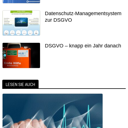
Datenschutz-Managementsystem
zur DSGVO
DSGVO – knapp ein Jahr danach
LESEN SIE AUCH