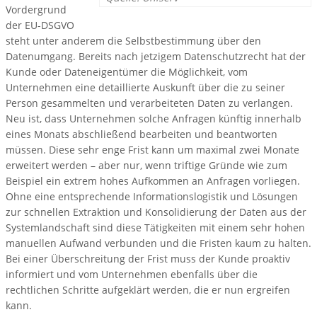
Vordergrund
der EU-DSGVO
steht unter anderem die Selbstbestimmung über den
Datenumgang. Bereits nach jetzigem Datenschutzrecht hat der
Kunde oder Dateneigentümer die Möglichkeit, vom
Unternehmen eine detaillierte Auskunft über die zu seiner
Person gesammelten und verarbeiteten Daten zu verlangen.
Neu ist, dass Unternehmen solche Anfragen künftig innerhalb
eines Monats abschließend bearbeiten und beantworten
müssen. Diese sehr enge Frist kann um maximal zwei Monate
erweitert werden – aber nur, wenn triftige Gründe wie zum
Beispiel ein extrem hohes Aufkommen an Anfragen vorliegen.
Ohne eine entsprechende Informationslogistik und Lösungen
zur schnellen Extraktion und Konsolidierung der Daten aus der
Systemlandschaft sind diese Tätigkeiten mit einem sehr hohen
manuellen Aufwand verbunden und die Fristen kaum zu halten.
Bei einer Überschreitung der Frist muss der Kunde proaktiv
informiert und vom Unternehmen ebenfalls über die
rechtlichen Schritte aufgeklärt werden, die er nun ergreifen
kann.