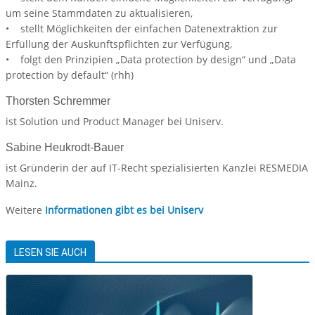
um seine Stammdaten zu aktualisieren,
• stellt Möglichkeiten der einfachen Datenextraktion zur
Erfüllung der Auskunftspflichten zur Verfügung,
• folgt den Prinzipien „Data protection by design“ und „Data
protection by default“ (rhh)
Thorsten Schremmer
ist Solution und Product Manager bei Uniserv.
Sabine Heukrodt-Bauer
ist Gründerin der auf IT-Recht spezialisierten Kanzlei RESMEDIA
Mainz.
Weitere
Informationen gibt es bei Uniserv
LESEN SIE AUCH