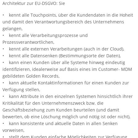
Architektur zur EU-DSGVO: Sie
• kennt alle Touchpoints, über die Kundendaten in die Hoheit
und damit den Verantwortungsbereich des Unternehmens
gelangen,
• kennt alle Verarbeitungsprozesse und
Prozessverantwortlichen,
• kennt alle externen Verarbeitungen (auch in der Cloud),
• kennt alle Datensenken (Bestimmungsorte der Daten),
• kann einen Kunden über alle Systeme hinweg eindeutig
identifizieren, idealerweise auf Basis eines im Customer- MDM
gebildeten Golden Records,
• kann aktuelle Kontaktinformationen für einen Kunden zur
Verfügung stellen,
• kann Attribute in den einzelnen Systemen hinsichtlich ihrer
Kritikalität für den Unternehmenszweck bzw. die
Geschäftsbeziehung zum Kunden beurteilen (und damit
bewerten, ob eine Löschung möglich und nötig ist oder nicht),
• kann konsistente und aktuelle Daten in allen Senken
vorweisen,
• stellt dem Kunden einfache Möglichkeiten zur Verfügung,